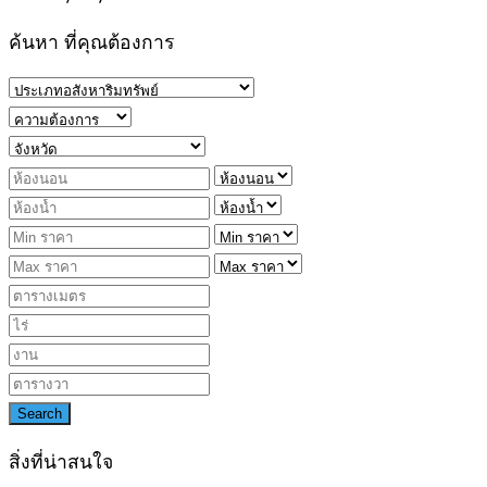
ค้นหา ที่คุณต้องการ
Search
สิ่งที่น่าสนใจ