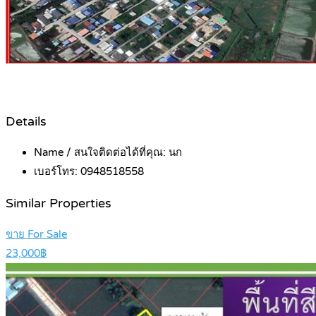
Details
Name / สนใจติดต่อได้ที่คุณ:
นก
เบอร์โทร:
0948518558
Similar Properties
ขาย For Sale
23,000฿