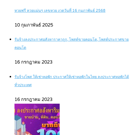
หวยฟรี หวยแม่นๆ เลขหวย งวดวันที่ 16 กุมภาพันธ์ 2568
10 กุมภาพันธ์ 2025
รับจ้างลงประกาศอสังหาราคาถูก, โพสต์ขายคอนโด, โพสต์ประกาศขาย
คอนโด
16 กรกฎาคม 2023
รับจ้างโพส ให้เช่าหอพัก ประกาศให้เช่าหอพักในไทย ลงประกาศหอพักได้
ทั่วประเทศ
16 กรกฎาคม 2023