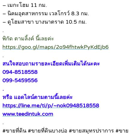
– เมกะโฮม 11 กม.
– นิคมอุตสาหกรรม เวลโกรว์ 8.3 กม.
– ดูโฮมสาขา บางนาตราด 10.5 กม.
.
พิกัด ตามลิ้งค์ นี้เลยค่ะ
https://goo.gl/maps/2o94fhtwkPyKdEjb6
.
สนใจสอบถามรายละเอียดเพิ่มเติมได้นะคะ
094-8518558
099-5459556
.
หรือ แอดไลน์ตามตามนี้เลยค่ะ
https://line.me/ti/p/~nok0948518558
www.teedintuk.com
.
#ขายที่ดิน #ขายที่ดินบางบ่อ #ขายสมุทรปราการ #ขาย