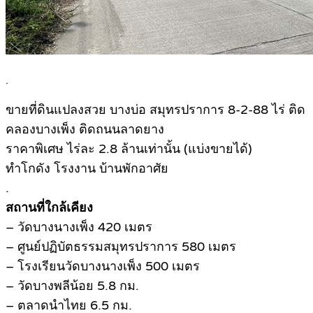
.
ขายที่ดินแปลงสวย บางบ่อ สมุทรปราการ 8-2-88 ไร่ ติด
คลองบางเพ็ง ติดถนนลาดยาง
ราคาพิเศษ ไร่ละ 2.8 ล้านเท่านั้น (แบ่งขายได้)
ทำโกดัง โรงงาน บ้านพักอาศัย
.
สถานที่ใกล้เคียง
– วัดบางนางเพ็ง 420 เมตร
– ศูนย์ปฏิบัตธรรมสมุทรปราการ 580 เมตร
– โรงเรียนวัดบางนางเพ็ง 500 เมตร
– วัดบางพลีน้อย 5.8 กม.
– ตลาดนำไทย 6.5 กม.