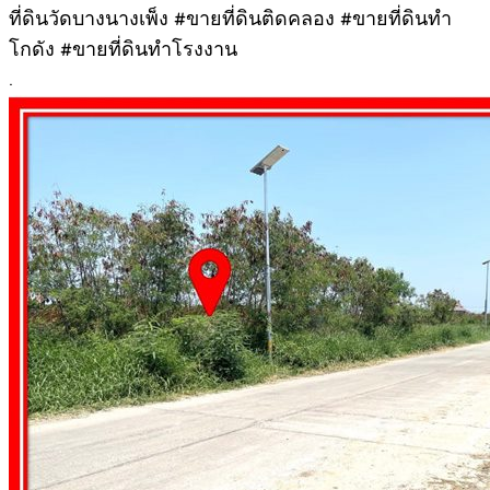
ที่ดินวัดบางนางเพ็ง #ขายที่ดินติดคลอง #ขายที่ดินทำ
โกดัง #ขายที่ดินทำโรงงาน
.