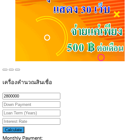
เครื่องคำนวณสินเชื่อ
Calculate
Monthly Payment: