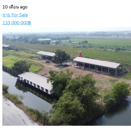
10 เดือน ago
ขาย For Sale
133,000,000฿