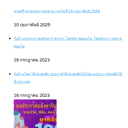
หวยฟรี หวยแม่นๆ เลขหวย งวดวันที่ 16 กุมภาพันธ์ 2568
10 กุมภาพันธ์ 2025
รับจ้างลงประกาศอสังหาราคาถูก, โพสต์ขายคอนโด, โพสต์ประกาศขาย
คอนโด
16 กรกฎาคม 2023
รับจ้างโพส ให้เช่าหอพัก ประกาศให้เช่าหอพักในไทย ลงประกาศหอพักได้
ทั่วประเทศ
16 กรกฎาคม 2023