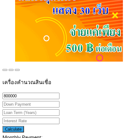
เครื่องคำนวณสินเชื่อ
Calculate
Monthly Payment: