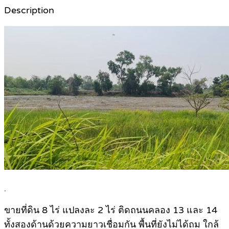
Description
.
ขายที่ดิน 8 ไร่ แปลงละ 2 ไร่ ติดถนนคลอง 13 และ 14
ทั้งสองด้านด้วยความยาวเชื่อมกัน พื้นที่ยังไม่ได้ถม ใกล้