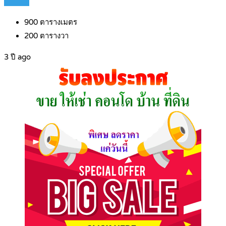
Details
900
ตารางเมตร
200
ตารางวา
3 ปี ago