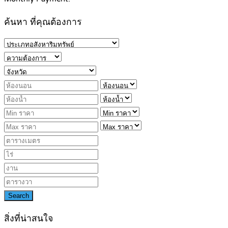
ค้นหา ที่คุณต้องการ
Search
สิ่งที่น่าสนใจ