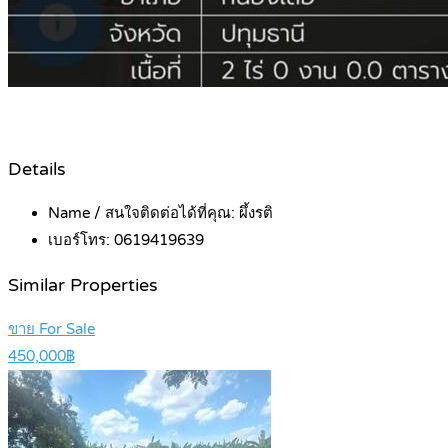
Details
Name / สนใจติดต่อได้ที่คุณ:
ผึ้งรติ
เบอร์โทร:
0619419639
Similar Properties
ขาย For Sale
450,000฿