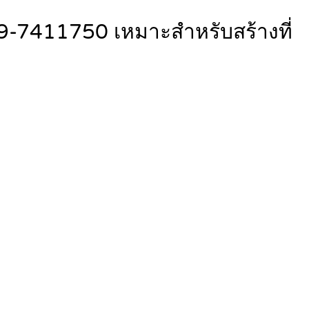
89-7411750 เหมาะสำหรับสร้างที่