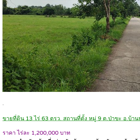
.
ขายที่ดิน 13 ไร่ 63 ตรว. สถานที่ตั้ง หมู่ 9 ต.ป่าขะ อ.บ
ราคา ไร่ละ 1,200,000 บาท