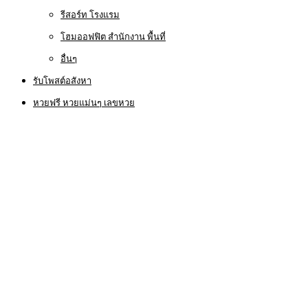
รีสอร์ท โรงแรม
โฮมออฟฟิต สำนักงาน พื้นที่
อื่นๆ
รับโพสต์อสังหา
หวยฟรี หวยแม่นๆ เลขหวย