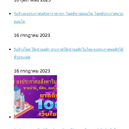
รับจ้างลงประกาศอสังหาราคาถูก, โพสต์ขายคอนโด, โพสต์ประกาศขาย
คอนโด
16 กรกฎาคม 2023
รับจ้างโพส ให้เช่าหอพัก ประกาศให้เช่าหอพักในไทย ลงประกาศหอพักได้
ทั่วประเทศ
16 กรกฎาคม 2023