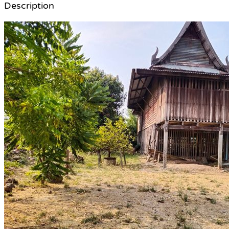
Description