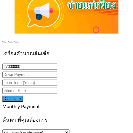
เครื่องคำนวณสินเชื่อ
Calculate
Monthly Payment:
ค้นหา ที่คุณต้องการ