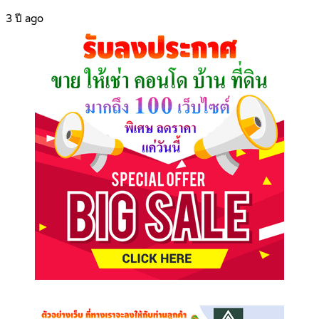
3 ปี ago