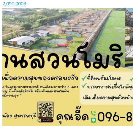
2,090,000฿