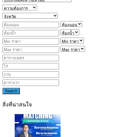
Search
สิ่งที่น่าสนใจ