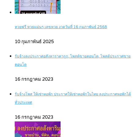
หวยฟรี หวยแม่นๆ เลขหวย งวดวันที่ 16 กุมภาพันธ์ 2568
10 กุมภาพันธ์ 2025
รับจ้างลงประกาศอสังหาราคาถูก, โพสต์ขายคอนโด, โพสต์ประกาศขาย
คอนโด
16 กรกฎาคม 2023
รับจ้างโพส ให้เช่าหอพัก ประกาศให้เช่าหอพักในไทย ลงประกาศหอพักได้
ทั่วประเทศ
16 กรกฎาคม 2023