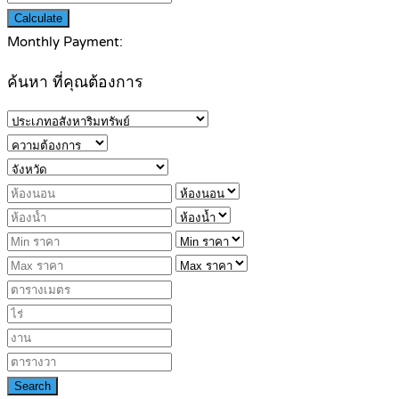
Calculate
Monthly Payment:
ค้นหา ที่คุณต้องการ
Search