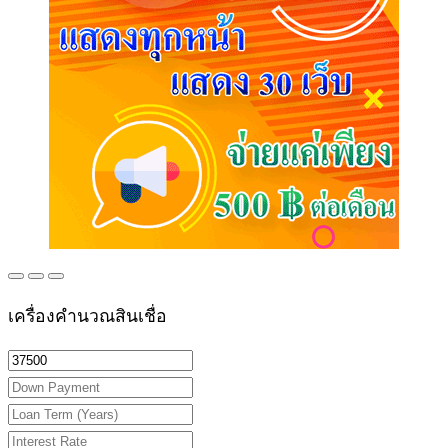
เครื่องคำนวณสินเชื่อ