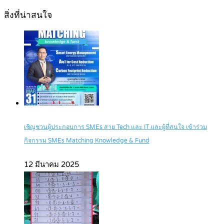
สิ่งที่น่าสนใจ
เชิญชวนผู้ประกอบการ SMEs สาย Tech และ IT และผู้ที่สนใจ เข้าร่วม
กิจกรรม SMEs Matching Knowledge & Fund
12 มีนาคม 2025