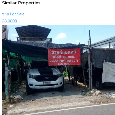
Similar Properties
ขาย For Sale
28,000฿