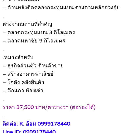
– ด้านหลังติดคลองกระทุ่มแบน ตรงตามหลักฮวงจุ้ย
.
ห่างจากสถานที่สำคัญ
– ตลาดกระทุ่มแบน 3 กิโลเมตร
– ตลาดมหาชัย 9 กิโลเมตร
.
เหมาะสำหรับ
– ธุรกิจส่วนตัว ร้านค้าขาย
– สร้างอาคารพาณิชย์
– โกดัง คลังสินค้า
– ตึกแถว ห้องเช่า
.
ราคา 37,500 บาท/ตารางวา (ต่อรองได้)
.
ติดต่อ: K. อ้อม 0999178440
Line ID: 0999178440