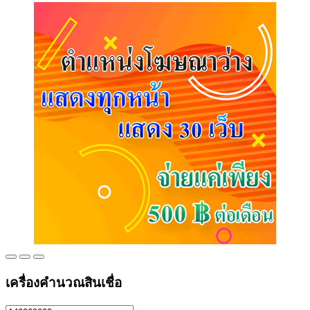
เครื่องคำนวณสินเชื่อ