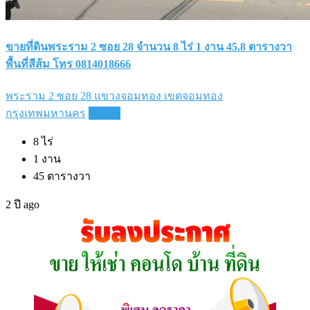
ขายที่ดินพระราม 2 ซอย 28 จำนวน 8 ไร่ 1 งาน 45.8 ตารางวา
พื้นที่สีส้ม โทร 0814018666
พระราม 2 ซอย 28 แขวงจอมทอง เขตจอมทอง
กรุงเทพมหานคร
Details
8
ไร่
1
งาน
45
ตารางวา
2 ปี ago