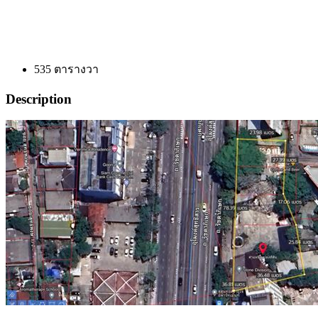
535
ตารางวา
Description