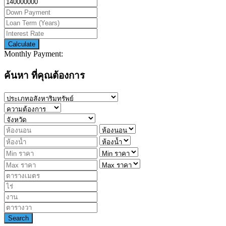
Calculate
Monthly Payment:
ค้นหา ที่คุณต้องการ
Search