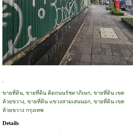
.
ขายที่ดิน, ขายที่ดิน ติดถนนรัชดาภิเษก, ขายที่ดิน เขต
ห้วยขวาง, ขายที่ดิน แขวงสามเสนนอก, ขายที่ดิน เขต
ห้วยขวาง กรุงเทพ
Details