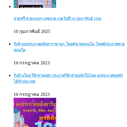
หวยฟรี หวยแม่นๆ เลขหวย งวดวันที่ 16 กุมภาพันธ์ 2568
10 กุมภาพันธ์ 2025
รับจ้างลงประกาศอสังหาราคาถูก, โพสต์ขายคอนโด, โพสต์ประกาศขาย
คอนโด
16 กรกฎาคม 2023
รับจ้างโพส ให้เช่าหอพัก ประกาศให้เช่าหอพักในไทย ลงประกาศหอพัก
ได้ทั่วประเทศ
16 กรกฎาคม 2023