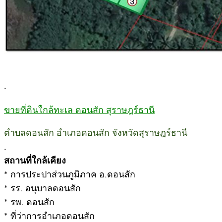
.
ขายที่ดินใกล้ทะเล ดอนสัก สุราษฎร์ธานี
ตำบลดอนสัก อำเภอดอนสัก จังหวัดสุราษฎร์ธานี
.
สถานที่ใกล้เคียง
* การประปาส่วนภูมิภาค อ.ดอนสัก
* รร. อนุบาลดอนสัก
* รพ. ดอนสัก
* ที่ว่าการอำเภอดอนสัก