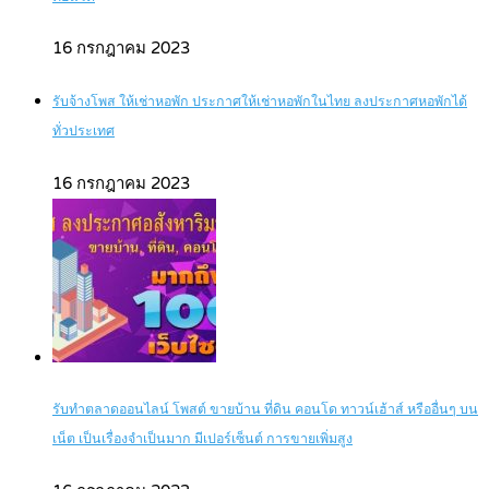
16 กรกฎาคม 2023
รับจ้างโพส ให้เช่าหอพัก ประกาศให้เช่าหอพักในไทย ลงประกาศหอพักได้
ทั่วประเทศ
16 กรกฎาคม 2023
รับทำตลาดออนไลน์ โพสต์ ขายบ้าน ที่ดิน คอนโด ทาวน์เฮ้าส์ หรืออื่นๆ บน
เน็ต เป็นเรื่องจำเป็นมาก มีเปอร์เซ็นต์ การขายเพิ่มสูง