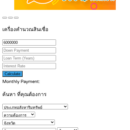
เครื่องคำนวณสินเชื่อ
Calculate
Monthly Payment:
ค้นหา ที่คุณต้องการ