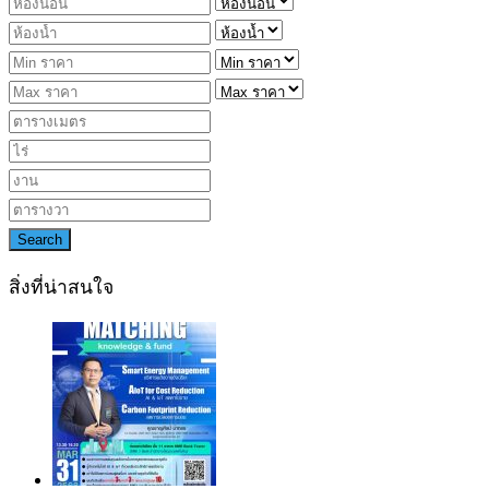
Search
สิ่งที่น่าสนใจ