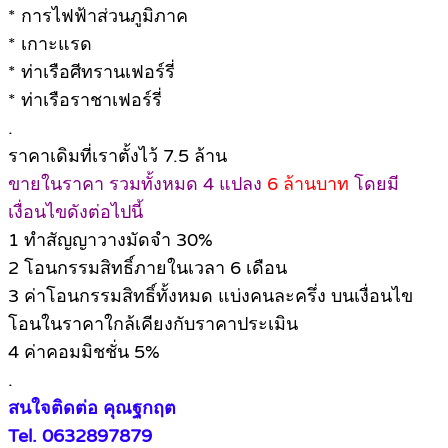
* การไฟฟ้าส่วนภูมิภาค
* เกาะแรด
* ท่าเรือศีทรานเฟอร์รี่
* ท่าเรือราชาเฟอร์รี่
.
ราคาเดิมที่เราตั้งไว้ 7.5 ล้าน
ขายในราคา รวมทั้งหมด 4 แปลง
6 ล้านบาท
โดยมี
เงื่อนไขดังต่อไปนี้
1 ทำสัญญาวางมัดจำ 30%
2 โอนกรรมสิทธิ์ภายในเวลา 6 เดือน
3 ค่าโอนกรรมสิทธิ์ทั้งหมด แบ่งคนละครึ่ง บนเงื่อนไข
โอนในราคาใกล้เคียงกับราคาประเมิน
4 ค่าคอมมิชชั่น 5%
.
สนใจติดต่อ คุณฐกฤต
Tel. 0632897879