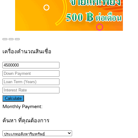
เครื่องคำนวณสินเชื่อ
Calculate
Monthly Payment:
ค้นหา ที่คุณต้องการ