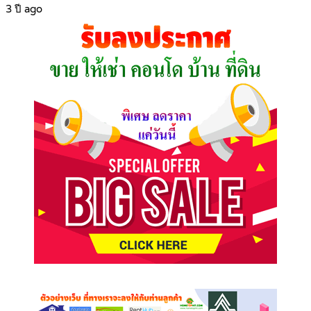
3 ปี ago