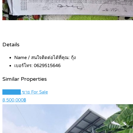
Details
Name / สนใจติดต่อได้ที่คุณ:
กุ้ง
เบอร์โทร:
0629515646
Similar Properties
Featured
ขาย For Sale
8,500,000฿