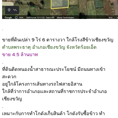
.
ขายที่ดินเปล่า 9 ไร่ 6 ตารางวา ใกล้โรงสีข้าวเชียงขวัญ
ตำบลพระธาตุ อำเภอเชียงขวัญ จังหวัดร้อยเอ็ด
ขาย 4.5 ล้านบาท
.
ที่ดินติดหนองน้ำสาธารณะประโยชน์ มีถนนทางเข้า
สะดวก
อยู่ใกล้โครงการเส้นทางรถไฟสายอิสาน
ใกล้ที่ว่าการอำเภอและสถานที่ราชการประจำอำเภอ
เชียงขวัญ
.
เหมาะกับการทำโกดังเก็บสินค้า โกดังรับซื้อข้าว ทำ