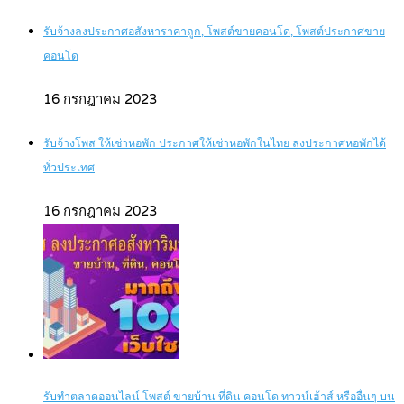
รับจ้างลงประกาศอสังหาราคาถูก, โพสต์ขายคอนโด, โพสต์ประกาศขาย
คอนโด
16 กรกฎาคม 2023
รับจ้างโพส ให้เช่าหอพัก ประกาศให้เช่าหอพักในไทย ลงประกาศหอพักได้
ทั่วประเทศ
16 กรกฎาคม 2023
รับทำตลาดออนไลน์ โพสต์ ขายบ้าน ที่ดิน คอนโด ทาวน์เฮ้าส์ หรืออื่นๆ บน