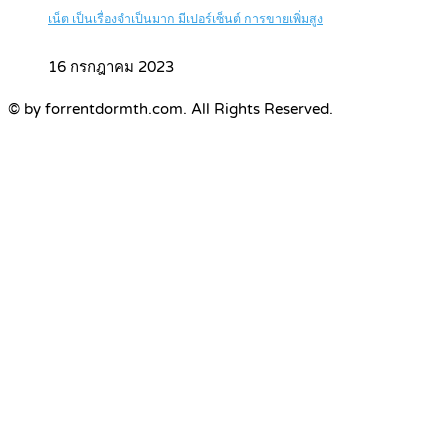
เน็ต เป็นเรื่องจำเป็นมาก มีเปอร์เซ็นต์ การขายเพิ่มสูง
16 กรกฎาคม 2023
© by forrentdormth.com. All Rights Reserved.