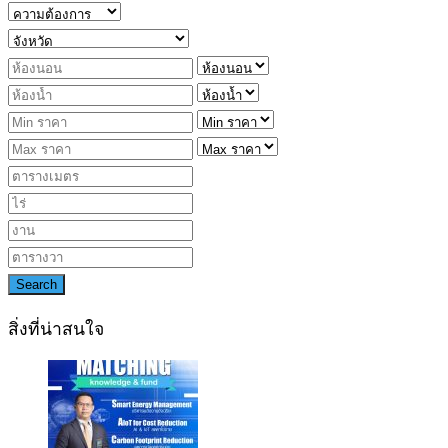
Search
สิ่งที่น่าสนใจ