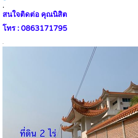
.
สนใจติดต่อ คุณนิสิต
โทร : 0863171795
.