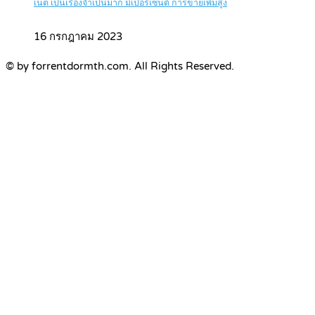
เน็ต เป็นเรื่องจำเป็นมาก มีเปอร์เซ็นต์ การขายเพิ่มสูง
16 กรกฎาคม 2023
© by forrentdormth.com. All Rights Reserved.