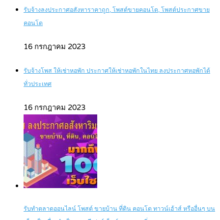
รับจ้างลงประกาศอสังหาราคาถูก, โพสต์ขายคอนโด, โพสต์ประกาศขาย
คอนโด
16 กรกฎาคม 2023
รับจ้างโพส ให้เช่าหอพัก ประกาศให้เช่าหอพักในไทย ลงประกาศหอพักได้
ทั่วประเทศ
16 กรกฎาคม 2023
รับทำตลาดออนไลน์ โพสต์ ขายบ้าน ที่ดิน คอนโด ทาวน์เฮ้าส์ หรืออื่นๆ บน