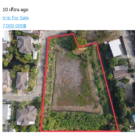
10 เดือน ago
ขาย For Sale
7,000,000฿