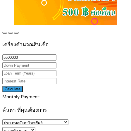
เครื่องคำนวณสินเชื่อ
Calculate
Monthly Payment:
ค้นหา ที่คุณต้องการ