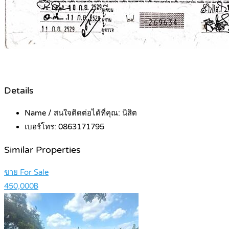
Details
Name / สนใจติดต่อได้ที่คุณ:
นิสิต
เบอร์โทร:
0863171795
Similar Properties
ขาย For Sale
450,000฿