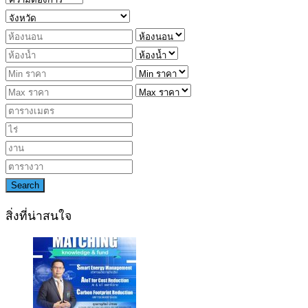
Search
สิ่งที่น่าสนใจ