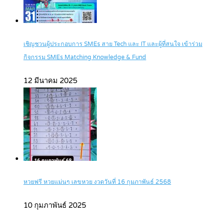
เชิญชวนผู้ประกอบการ SMEs สาย Tech และ IT และผู้ที่สนใจ เข้าร่วม
กิจกรรม SMEs Matching Knowledge & Fund
12 มีนาคม 2025
หวยฟรี หวยแม่นๆ เลขหวย งวดวันที่ 16 กุมภาพันธ์ 2568
10 กุมภาพันธ์ 2025