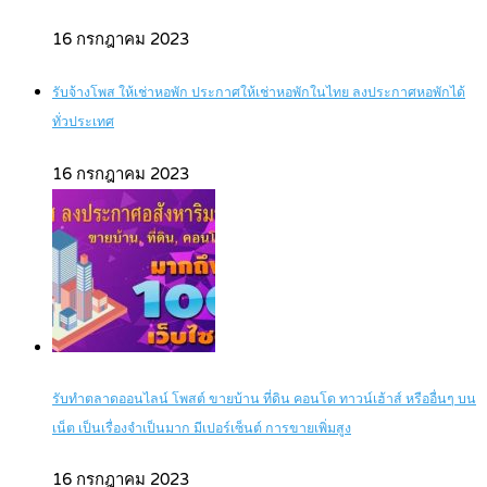
16 กรกฎาคม 2023
รับจ้างโพส ให้เช่าหอพัก ประกาศให้เช่าหอพักในไทย ลงประกาศหอพักได้
ทั่วประเทศ
16 กรกฎาคม 2023
รับทำตลาดออนไลน์ โพสต์ ขายบ้าน ที่ดิน คอนโด ทาวน์เฮ้าส์ หรืออื่นๆ บน
เน็ต เป็นเรื่องจำเป็นมาก มีเปอร์เซ็นต์ การขายเพิ่มสูง
16 กรกฎาคม 2023