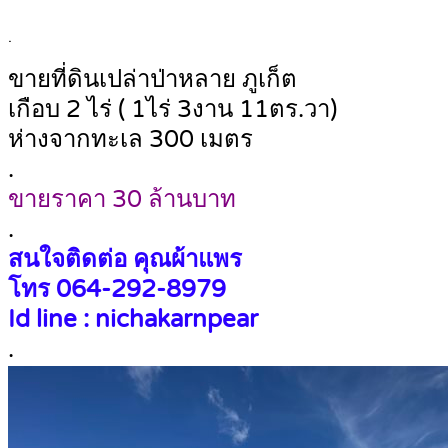
.
ขายที่ดินเปล่าป่าหลาย ภูเก็ต
เกือบ 2 ไร่ ( 1ไร่ 3งาน 11ตร.วา)
ห่างจากทะเล 300 เมตร
.
ขายราคา 30 ล้านบาท
.
สนใจติดต่อ คุณผ้าแพร
โทร 064-292-8979
Id line : nichakarnpear
.