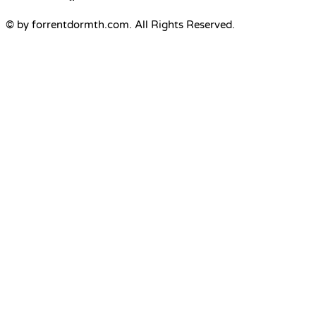
© by forrentdormth.com. All Rights Reserved.