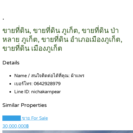
.
ขายที่ดิน, ขายที่ดิน ภูเก็ต, ขายที่ดิน ป่า
หลาย ภูเก็ต, ขายที่ดิน อำเภอเมืองภูเก็ต,
ขายที่ดิน เมืองภูเก็ต
Details
Name / สนใจติดต่อได้ที่คุณ:
ผ้าแพร
เบอร์โทร:
0642928979
Line ID:
nichakarnpear
Similar Properties
Featured
ขาย For Sale
30,000,000฿