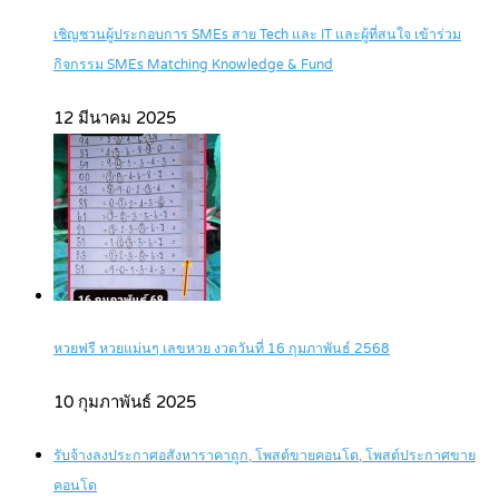
เชิญชวนผู้ประกอบการ SMEs สาย Tech และ IT และผู้ที่สนใจ เข้าร่วม
กิจกรรม SMEs Matching Knowledge & Fund
12 มีนาคม 2025
หวยฟรี หวยแม่นๆ เลขหวย งวดวันที่ 16 กุมภาพันธ์ 2568
10 กุมภาพันธ์ 2025
รับจ้างลงประกาศอสังหาราคาถูก, โพสต์ขายคอนโด, โพสต์ประกาศขาย
คอนโด