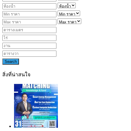
Search
สิ่งที่น่าสนใจ