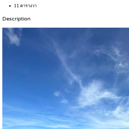
11
ตารางวา
Description