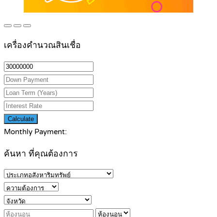
เครื่องคำนวณสินเชื่อ
Calculate
Monthly Payment:
ค้นหา ที่คุณต้องการ