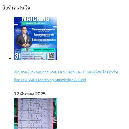
สิ่งที่น่าสนใจ
เชิญชวนผู้ประกอบการ SMEs สาย Tech และ IT และผู้ที่สนใจ เข้าร่วม
กิจกรรม SMEs Matching Knowledge & Fund
12 มีนาคม 2025