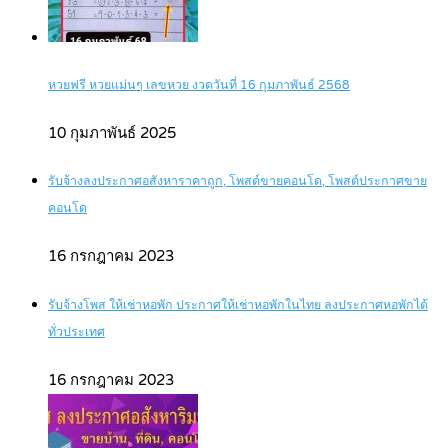
หวยฟรี หวยแม่นๆ เลขหวย งวดวันที่ 16 กุมภาพันธ์ 2568
10 กุมภาพันธ์ 2025
รับจ้างลงประกาศอสังหาราคาถูก, โพสต์ขายคอนโด, โพสต์ประกาศขาย
คอนโด
16 กรกฎาคม 2023
รับจ้างโพส ให้เช่าหอพัก ประกาศให้เช่าหอพักในไทย ลงประกาศหอพักได้
ทั่วประเทศ
16 กรกฎาคม 2023