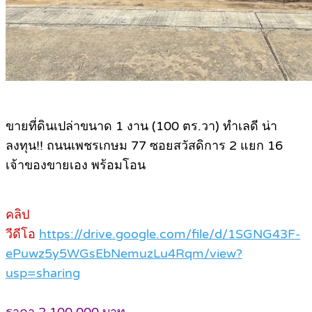
ขายที่ดินเปล่าขนาด 1 งาน (100 ตร.วา) ทำเลดี น่า
ลงทุน!! ถนนเพชรเกษม 77 ซอยสวัสดิการ 2 แยก 16
เจ้าของขายเอง พร้อมโอน
คลิป
วีดีโอ
https://drive.google.com/file/d/1SGNG43F-
ePuwz5y5WGsEbNemuzLu4Rqm/view?
usp=sharing