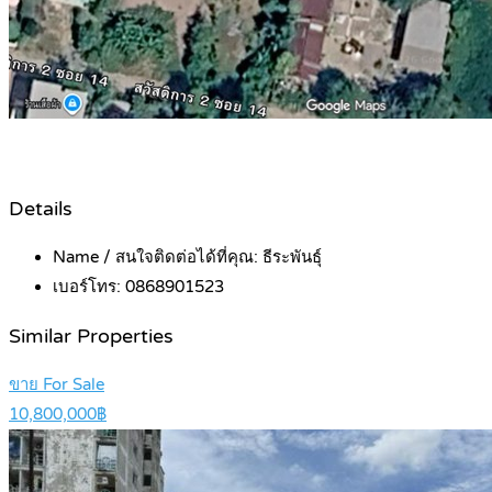
Details
Name / สนใจติดต่อได้ที่คุณ:
ธีระพันธุ์
เบอร์โทร:
0868901523
Similar Properties
ขาย For Sale
10,800,000฿