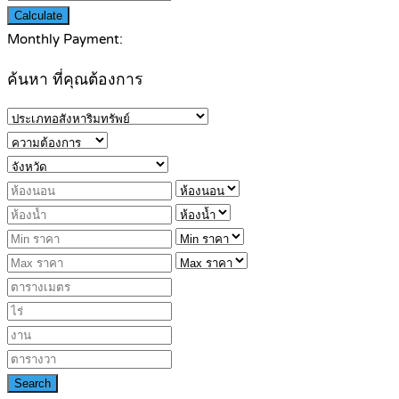
Calculate
Monthly Payment:
ค้นหา ที่คุณต้องการ
Search