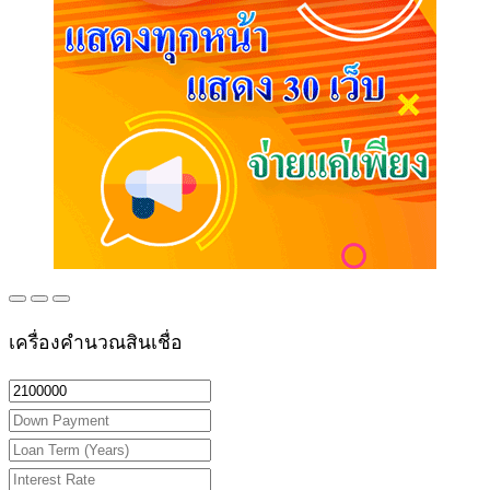
เครื่องคำนวณสินเชื่อ