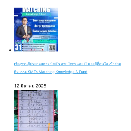
เชิญชวนผู้ประกอบการ SMEs สาย Tech และ IT และผู้ที่สนใจ เข้าร่วม
กิจกรรม SMEs Matching Knowledge & Fund
12 มีนาคม 2025