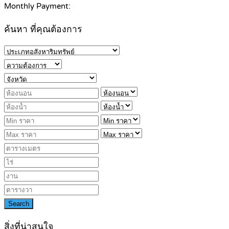
Monthly Payment:
ค้นหา ที่คุณต้องการ
Search
สิ่งที่น่าสนใจ