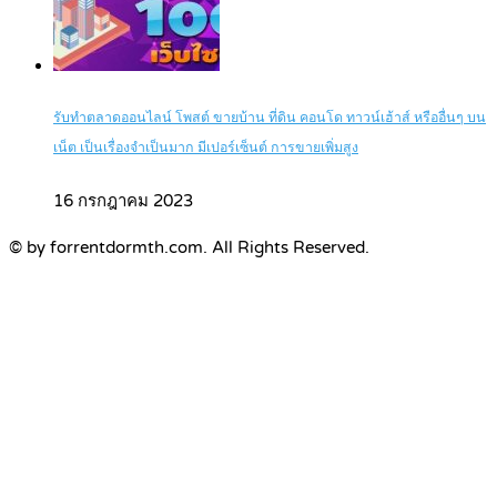
รับทำตลาดออนไลน์ โพสต์ ขายบ้าน ที่ดิน คอนโด ทาวน์เฮ้าส์ หรืออื่นๆ บน
เน็ต เป็นเรื่องจำเป็นมาก มีเปอร์เซ็นต์ การขายเพิ่มสูง
16 กรกฎาคม 2023
© by forrentdormth.com. All Rights Reserved.