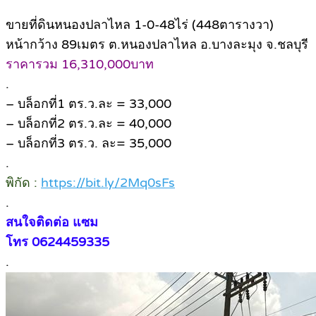
ขายที่ดินหนองปลาไหล 1-0-48ไร่ (448ตารางวา)
หน้ากว้าง 89เมตร ต.หนองปลาไหล อ.บางละมุง จ.ชลบุรี
ราคารวม 16,310,000บาท
.
– บล็อกที่1 ตร.ว.ละ = 33,000
– บล็อกที่2 ตร.ว.ละ = 40,000
– บล็อกที่3 ตร.ว. ละ= 35,000
.
พิกัด :
https://bit.ly/2Mq0sFs
.
สนใจติดต่อ แซม
โทร 0624459335
.