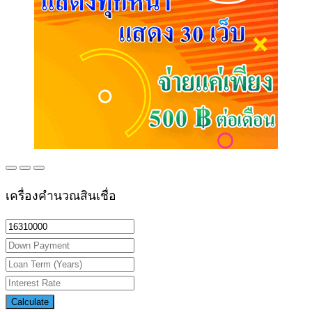
เครื่องคำนวณสินเชื่อ
Calculate