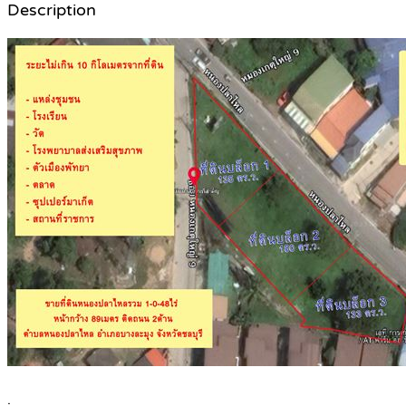
Description
.