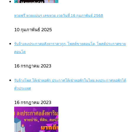
หวยฟรี หวยแม่นๆ เลขหวย งวดวันที่ 16 กุมภาพันธ์ 2568
10 กุมภาพันธ์ 2025
รับจ้างลงประกาศอสังหาราคาถูก, โพสต์ขายคอนโด, โพสต์ประกาศขาย
คอนโด
16 กรกฎาคม 2023
รับจ้างโพส ให้เช่าหอพัก ประกาศให้เช่าหอพักในไทย ลงประกาศหอพักได้
ทั่วประเทศ
16 กรกฎาคม 2023