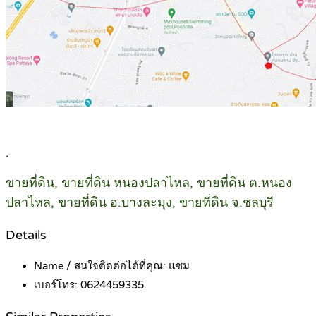
.
ขายที่ดิน, ขายที่ดิน หนองปลาไหล, ขายที่ดิน ต.หนอง
ปลาไหล, ขายที่ดิน อ.บางละมุง, ขายที่ดิน จ.ชลบุรี
Details
Name / สนใจติดต่อได้ที่คุณ:
แซม
เบอร์โทร:
0624459335