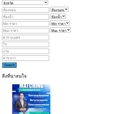
Search
สิ่งที่น่าสนใจ