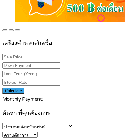
เครื่องคำนวณสินเชื่อ
Calculate
Monthly Payment:
ค้นหา ที่คุณต้องการ