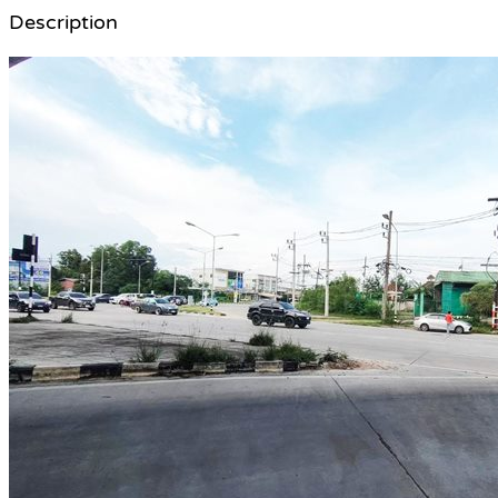
Description