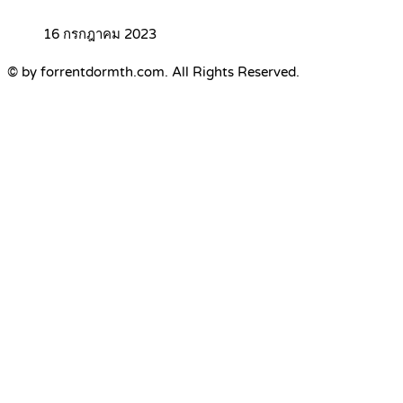
16 กรกฎาคม 2023
© by forrentdormth.com. All Rights Reserved.