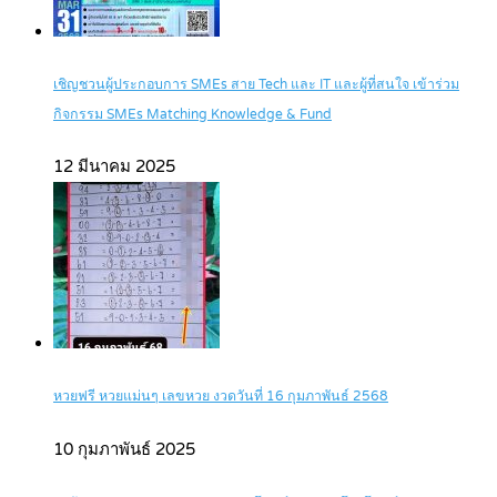
เชิญชวนผู้ประกอบการ SMEs สาย Tech และ IT และผู้ที่สนใจ เข้าร่วม
กิจกรรม SMEs Matching Knowledge & Fund
12 มีนาคม 2025
หวยฟรี หวยแม่นๆ เลขหวย งวดวันที่ 16 กุมภาพันธ์ 2568
10 กุมภาพันธ์ 2025