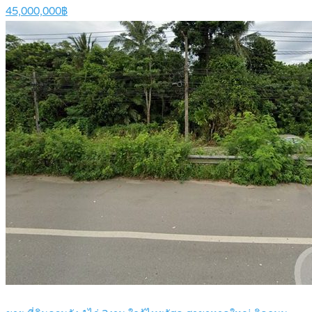
45,000,000฿