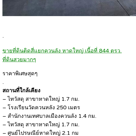
.
ขายที่ดินติดสี่แยกควนลัง หาดใหญ่ เนื้อที่ 844 ตรว.
ที่ดินสวยมากๆ
ราคาพิเศษสุดๆ
.
สถานที่ใกล้เคียง
– ไทวัสดุ สาขาหาดใหญ่ 1.7 กม.
– โรงเรียนวัดควนหลัง 250 เมตร
– สำนักงานเทศบาลเมืองควนลัง 1.4 กม.
– ไทวัสดุ สาขาหาดใหญ่ 1.7 กม.
– ศูนย์ไปรษณีย์หาดใหญ่ 2.1 กม