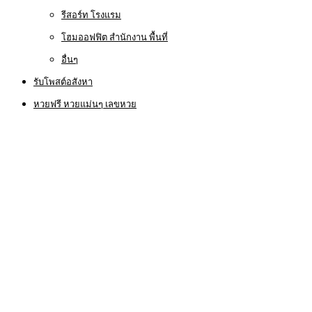
รีสอร์ท โรงแรม
โฮมออฟฟิต สำนักงาน พื้นที่
อื่นๆ
รับโพสต์อสังหา
หวยฟรี หวยแม่นๆ เลขหวย