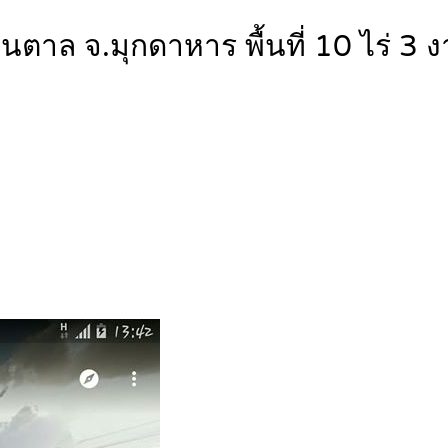
ตาล จ.มุกดาหาร พื้นที่ 10 ไร่ 