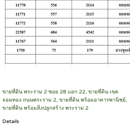
ขายที่ดิน พระราม 2 ซอย 28 แยก 22, ขายที่ดิน เขต
จอมทอง ถนนพระราม 2, ขายที่ดิน พร้อมอาคารพานิชย์,
ขายที่ดิน พร้อมสิ่งปลูกสร้าง พระราม 2
Details