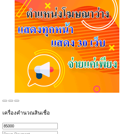
เครื่องคำนวณสินเชื่อ