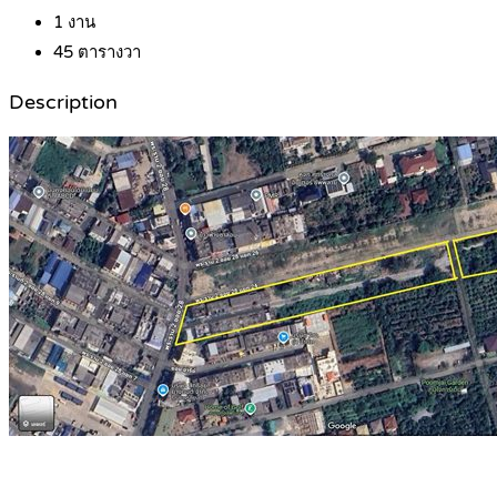
1
งาน
45
ตารางวา
Description