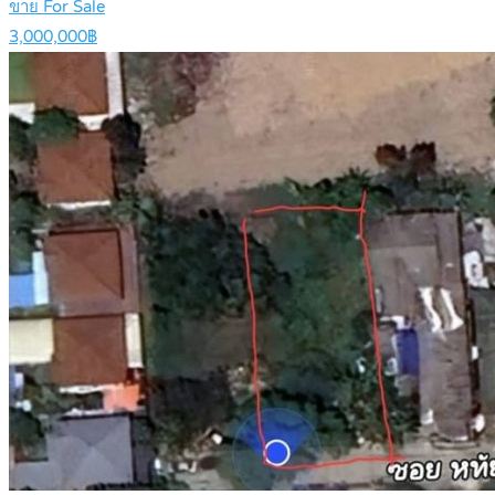
ขาย For Sale
3,000,000฿