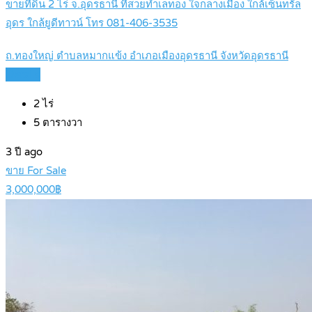
ขายที่ดิน 2 ไร่ จ.อุดรธานี ที่สวยทำเลทอง ใจกลางเมือง ใกล้เซ็นทรัล
อุดร ใกล้ยูดีทาวน์ โทร 081-406-3535
ถ.ทองใหญ่ ตำบลหมากแข้ง อำเภอเมืองอุดรธานี จังหวัดอุดรธานี
Details
2
ไร่
5
ตารางวา
3 ปี ago
ขาย For Sale
3,000,000฿