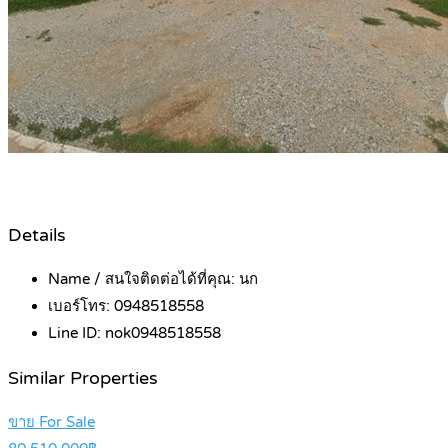
Details
Name / สนใจติดต่อได้ที่คุณ:
นก
เบอร์โทร:
0948518558
Line ID:
nok0948518558
Similar Properties
ขาย For Sale