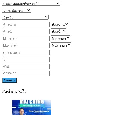
Search
สิ่งที่น่าสนใจ