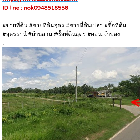
ID line : nok0948518558
.
#ขายที่ดิน #ขายที่ดินอุดร #ขายที่ดินเปล่า #ซื้อที่ดิน
#อุดรธานี #บ้านสวน #ซื้อที่ดินอุดร #ผ่อนเจ้าของ
.