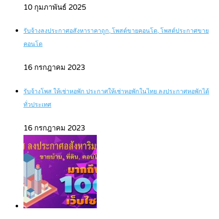
10 กุมภาพันธ์ 2025
รับจ้างลงประกาศอสังหาราคาถูก, โพสต์ขายคอนโด, โพสต์ประกาศขาย
คอนโด
16 กรกฎาคม 2023
รับจ้างโพส ให้เช่าหอพัก ประกาศให้เช่าหอพักในไทย ลงประกาศหอพักได้
ทั่วประเทศ
16 กรกฎาคม 2023