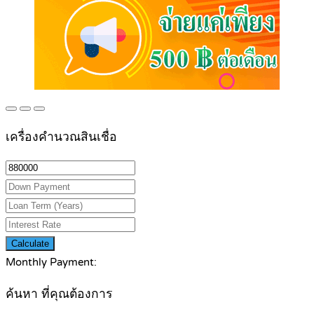
เครื่องคำนวณสินเชื่อ
Calculate
Monthly Payment:
ค้นหา ที่คุณต้องการ