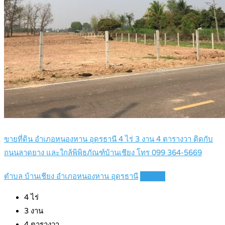
ขายที่ดิน อำเภอหนองหาน อุดรธานี 4 ไร่ 3 งาน 4 ตารางวา ติดกับ
ถนนลาดยาง และใกล้พิพิธภัณฑ์บ้านเชียง โทร 099 364-5669
ตำบล บ้านเชียง อำเภอหนองหาน อุดรธานี
Details
4
ไร่
3
งาน
4
ตารางวา