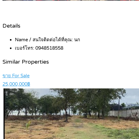
Details
Name / สนใจติดต่อได้ที่คุณ:
นก
เบอร์โทร:
0948518558
Similar Properties
ขาย For Sale
25,000,000฿