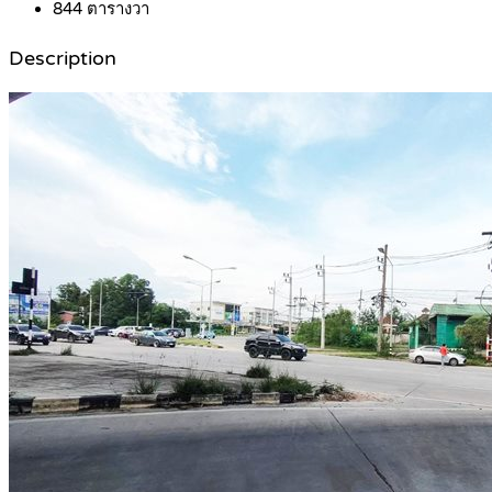
844
ตารางวา
Description