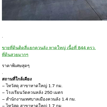
.
ขายที่ดินติดสี่แยกควนลัง หาดใหญ่ เนื้อที่ 844 ตรว.
ที่ดินสวยมากๆ
ราคาพิเศษสุดๆ
.
สถานที่ใกล้เคียง
– ไทวัสดุ สาขาหาดใหญ่ 1.7 กม.
– โรงเรียนวัดควนหลัง 250 เมตร
– สำนักงานเทศบาลเมืองควนลัง 1.4 กม.
– ไทวัสดุ สาขาหาดใหญ่ 1.7 กม.