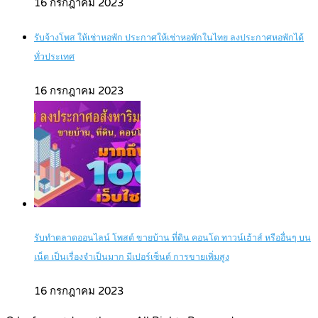
16 กรกฎาคม 2023
รับจ้างโพส ให้เช่าหอพัก ประกาศให้เช่าหอพักในไทย ลงประกาศหอพักได้
ทั่วประเทศ
16 กรกฎาคม 2023
รับทำตลาดออนไลน์ โพสต์ ขายบ้าน ที่ดิน คอนโด ทาวน์เฮ้าส์ หรืออื่นๆ บน
เน็ต เป็นเรื่องจำเป็นมาก มีเปอร์เซ็นต์ การขายเพิ่มสูง
16 กรกฎาคม 2023