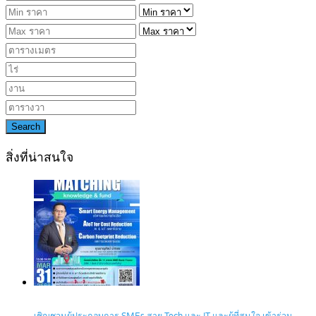
Search
สิ่งที่น่าสนใจ