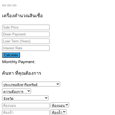
เครื่องคำนวณสินเชื่อ
Calculate
Monthly Payment:
ค้นหา ที่คุณต้องการ