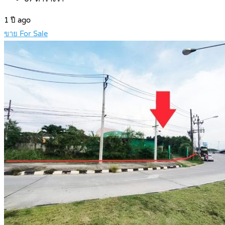
1 ปี ago
ขาย For Sale