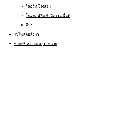
รีสอร์ท โรงแรม
โฮมออฟฟิต สำนักงาน พื้นที่
อื่นๆ
รับโพสต์อสังหา
หวยฟรี หวยแม่นๆ เลขหวย