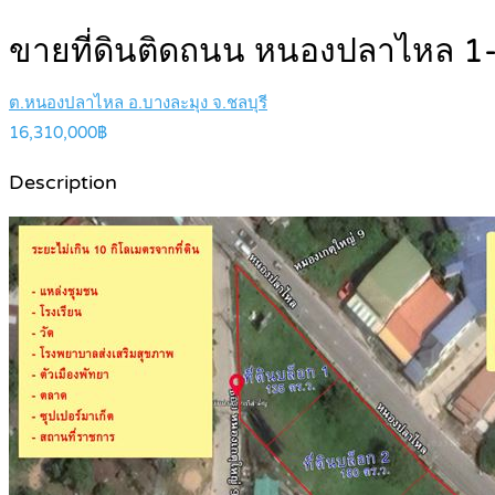
ขายที่ดินติดถนน หนองปลาไหล 1-
ต.หนองปลาไหล อ.บางละมุง จ.ชลบุรี
16,310,000฿
Description