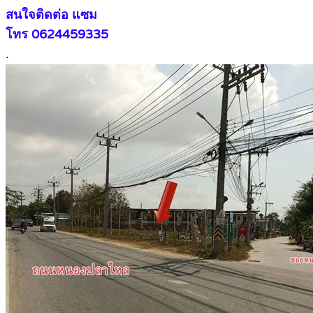
สนใจติดต่อ แซม
โทร 0624459335
.