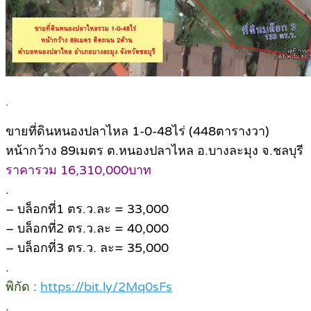
.
ขายที่ดินหนองปลาไหล 1-0-48ไร่ (448ตารางวา)
หน้ากว้าง 89เมตร ต.หนองปลาไหล อ.บางละมุง จ.ชลบุรี
ราคารวม 16,310,000บาท
.
– บล็อกที่1 ตร.ว.ละ = 33,000
– บล็อกที่2 ตร.ว.ละ = 40,000
– บล็อกที่3 ตร.ว. ละ= 35,000
.
พิกัด :
https://bit.ly/2Mq0sFs
.