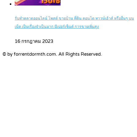
รับทำตลาดออนไลน์ โพสต์ ขายบ้าน ที่ดิน คอนโด ทาวน์เฮ้าส์ หรืออื่นๆ บน
เน็ต เป็นเรื่องจำเป็นมาก มีเปอร์เซ็นต์ การขายเพิ่มสูง
16 กรกฎาคม 2023
© by forrentdormth.com. All Rights Reserved.