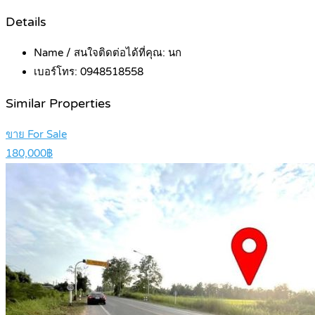
Details
Name / สนใจติดต่อได้ที่คุณ:
นก
เบอร์โทร:
0948518558
Similar Properties
ขาย For Sale
180,000฿