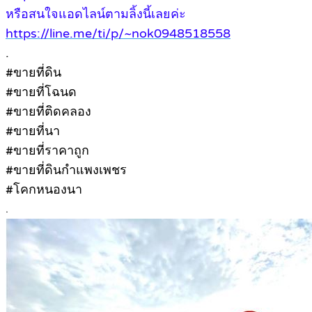
หรือสนใจแอดไลน์ตามลิ้งนี้เลยค่ะ
https://line.me/ti/p/~nok0948518558
.
#ขายที่ดิน
#ขายที่โฉนด
#ขายที่ติดคลอง
#ขายที่นา
#ขายที่ราคาถูก
#ขายที่ดินกำแพงเพชร
#โคกหนองนา
.