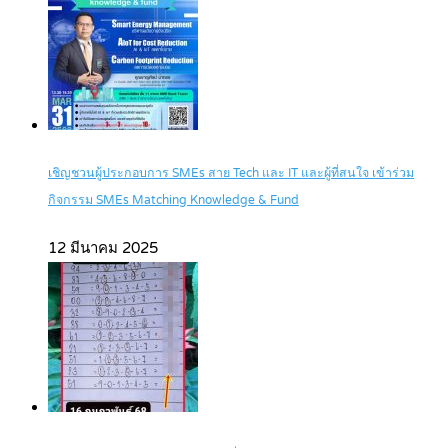
เชิญชวนผู้ประกอบการ SMEs สาย Tech และ IT และผู้ที่สนใจ เข้าร่วม
กิจกรรม SMEs Matching Knowledge & Fund
12 มีนาคม 2025