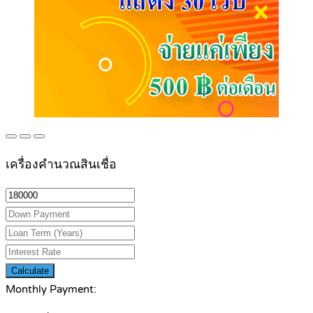
เครื่องคำนวณสินเชื่อ
Calculate
Monthly Payment: