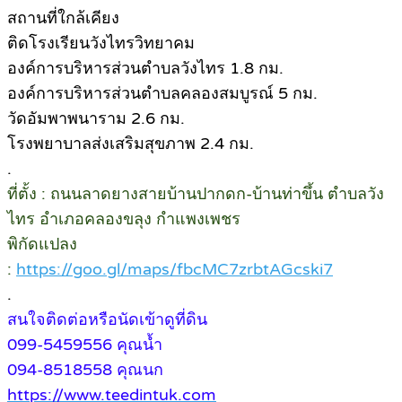
สถานที่ใกล้เคียง
ติดโรงเรียนวังไทรวิทยาคม
องค์การบริหารส่วนตำบลวังไทร 1.8 กม.
องค์การบริหารส่วนตำบลคลองสมบูรณ์ 5 กม.
วัดอัมพาพนาราม 2.6 กม.
โรงพยาบาลส่งเสริมสุขภาพ 2.4 กม.
.
ที่ตั้ง : ถนนลาดยางสายบ้านปากดก-บ้านท่าขึ้น ตำบลวัง
ไทร อำเภอคลองขลุง กำแพงเพชร
พิกัดแปลง
:
https://goo.gl/maps/fbcMC7zrbtAGcski7
.
สนใจติดต่อหรือนัดเข้าดูที่ดิน
099-5459556 คุณน้ำ
094-8518558 คุณนก
https://www.teedintuk.com