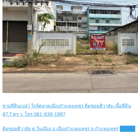
ขายที่ดินเปล่า ใกล้ตลาดเมืองกำแพงเพชร ติดซอยศิวาลัย เนื้อที่ดิน
87.7 ตร.ว. โทร 061-939-1997
ติดซอยศิวาลัย ต.ในเมือง อ.เมืองกำแพงเพชร จ.กำแพงเพชร
Details