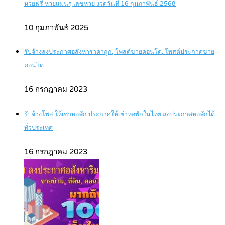
หวยฟรี หวยแม่นๆ เลขหวย งวดวันที่ 16 กุมภาพันธ์ 2568
10 กุมภาพันธ์ 2025
รับจ้างลงประกาศอสังหาราคาถูก, โพสต์ขายคอนโด, โพสต์ประกาศขาย
คอนโด
16 กรกฎาคม 2023
รับจ้างโพส ให้เช่าหอพัก ประกาศให้เช่าหอพักในไทย ลงประกาศหอพักได้
ทั่วประเทศ
16 กรกฎาคม 2023