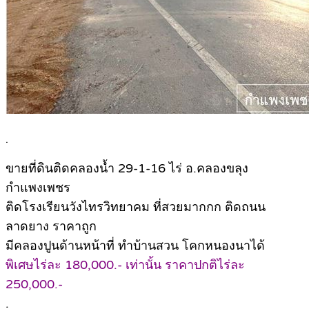
.
ขายที่ดินติดคลองน้ำ 29-1-16 ไร่ อ.คลองขลุง
กำแพงเพชร
ติดโรงเรียนวังไทรวิทยาคม ที่สวยมากกก ติดถนน
ลาดยาง ราคาถูก
มีคลองปูนด้านหน้าที่ ทำบ้านสวน โคกหนองนาได้
พิเศษไร่ละ 180,000.- เท่านั้น ราคาปกติไร่ละ
250,000.-
.