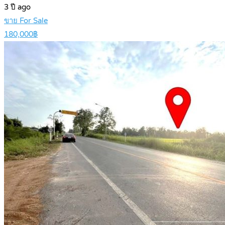
3 ปี ago
ขาย For Sale
180,000฿