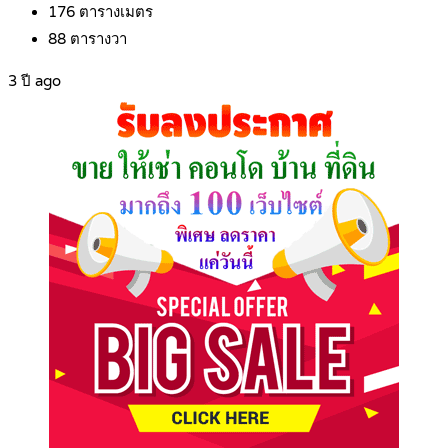
176
ตารางเมตร
88
ตารางวา
3 ปี ago