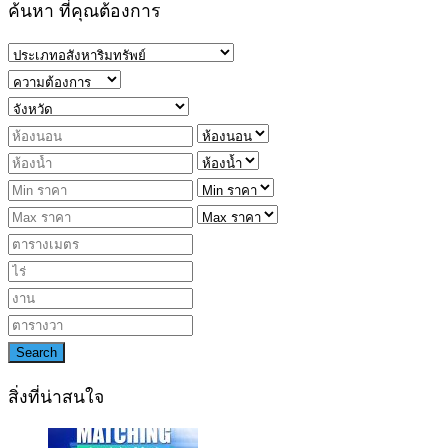
ค้นหา ที่คุณต้องการ
Search
สิ่งที่น่าสนใจ