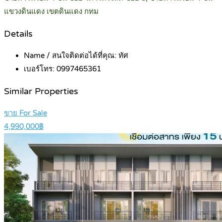
แขวงดินแดง เขตดินแดง กทม
Details
Name / สนใจติดต่อได้ที่คุณ:
ทัศ
เบอร์โทร:
0997465361
Similar Properties
ขาย For Sale
4,990,000฿