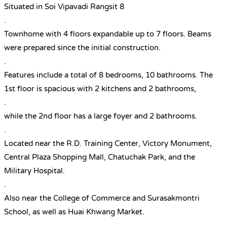
Situated in Soi Vipavadi Rangsit 8
.
Townhome with 4 floors expandable up to 7 floors. Beams
were prepared since the initial construction.
.
Features include a total of 8 bedrooms, 10 bathrooms. The
1st floor is spacious with 2 kitchens and 2 bathrooms,
.
while the 2nd floor has a large foyer and 2 bathrooms.
.
Located near the R.D. Training Center, Victory Monument,
Central Plaza Shopping Mall, Chatuchak Park, and the
Military Hospital.
.
Also near the College of Commerce and Surasakmontri
School, as well as Huai Khwang Market.
.