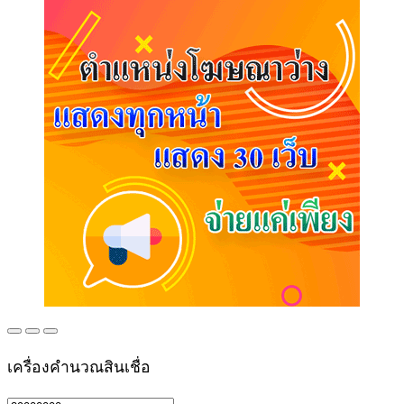
เครื่องคำนวณสินเชื่อ