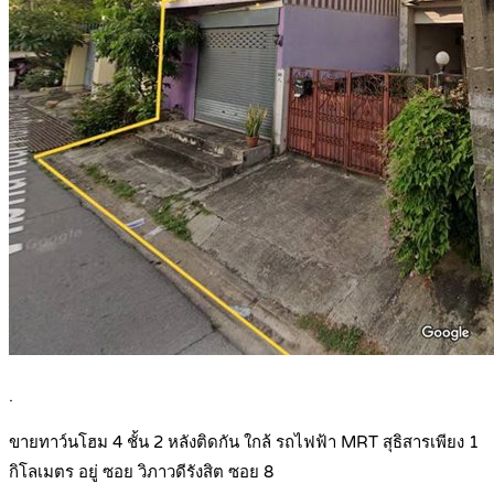
.
ขายทาว์นโฮม 4 ชั้น 2 หลังติดกัน ใกล้ รถไฟฟ้า MRT สุธิสารเพียง 1
กิโลเมตร อยู่ ซอย วิภาวดีรังสิต ซอย 8