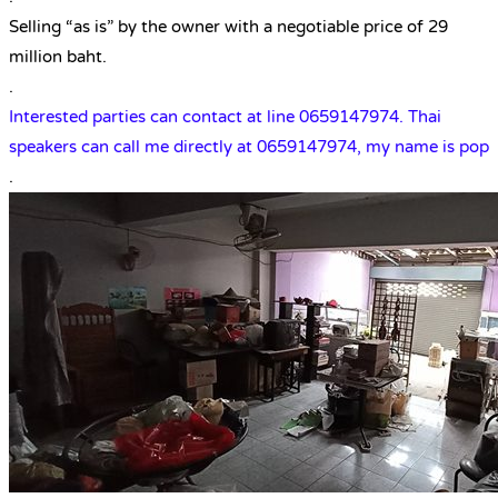
Selling “as is” by the owner with a negotiable price of 29
million baht.
.
Interested parties can contact at line 0659147974. Thai
speakers can call me directly at 0659147974, my name is pop
.