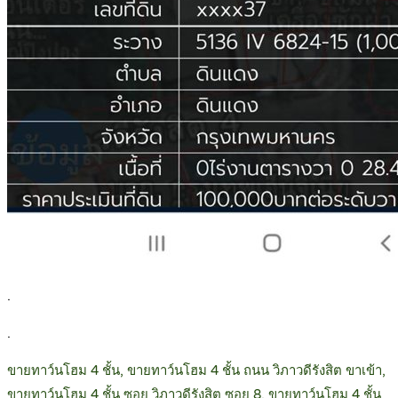
.
.
ขายทาว์นโฮม 4 ชั้น, ขายทาว์นโฮม 4 ชั้น ถนน วิภาวดีรังสิต ขาเข้า,
ขายทาว์นโฮม 4 ชั้น ซอย วิภาวดีรังสิต ซอย 8, ขายทาว์นโฮม 4 ชั้น