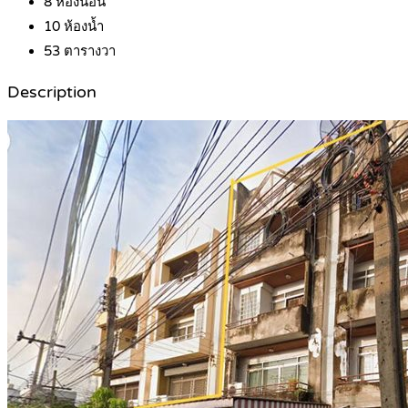
8
ห้องนอน
10
ห้องน้ำ
53
ตารางวา
Description