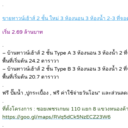
.
ขายทาวน์เฮ้าส์ 2 ชั้น ใหม่ 3 ห้องนอน 3 ห้องน้ำ 2-3 ท
เริ่ม 2.69 ล้านบาท
.
– บ้านทาวน์เฮ้าส์ 2 ชั้น Type A 3 ห้องนอน 3 ห้องน้ำ 2 ที
พื้นที่เริ่มต้น 24.2 ตาราวา
– บ้านทาวน์เฮ้าส์ 2 ชั้น Type B 3 ห้องนอน 3 ห้องน้ำ 2 ที
พื้นที่เริ่มต้น 20.7 ตาราวา
.
ฟรี ปั๊มน้ำ ,ปูกระเบื้อง , ฟรี ค่าใช้จ่ายวันโอน* และส่วน
.
ที่ตั้งโครงการ : ซอยเพชรเกษม 110 แยก 8 แขวงหนองค
https://goo.gl/maps/RVq5dCk5NzECZ23W6
.