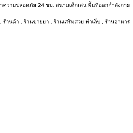
ความปลอดภัย 24 ชม. สนามเด็กเล่น พื้นที่ออกกำลังกาย
านค้า , ร้านขายยา , ร้านเสริมสวย ทำเล็บ , ร้านอาหาร