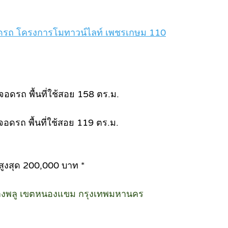
ี่จอดรถ โครงการโมทาวน์ไลท์ เพชรเกษม 110
่จอดรถ พื้นที่ใช้สอย 158 ตร.ม.
่จอดรถ พื้นที่ใช้สอย 119 ตร.ม.
ลดสูงสุด 200,000 บาท *
้างพลู เขตหนองแขม กรุงเทพมหานคร