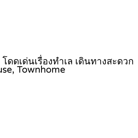
โดดเด่นเรื่องทำเล เดินทางสะดวก
use, Townhome