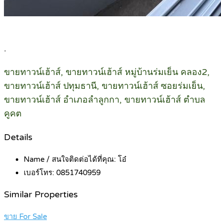
.
ขายทาวน์เฮ้าส์, ขายทาวน์เฮ้าส์ หมู่บ้านร่มเย็น คลอง2,
ขายทาวน์เฮ้าส์ ปทุมธานี, ขายทาวน์เฮ้าส์ ซอยร่มเย็น,
ขายทาวน์เฮ้าส์ อำเภอลำลูกกา, ขายทาวน์เฮ้าส์ ตำบล
คูคต
Details
Name / สนใจติดต่อได้ที่คุณ:
โอ๋
เบอร์โทร:
0851740959
Similar Properties
ขาย For Sale