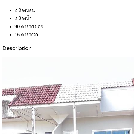
2
ห้องนอน
2
ห้องน้ำ
90
ตารางเมตร
16
ตารางวา
Description