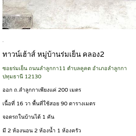
.
ทาวน์เฮ้าส์ หมู่บ้านร่มเย็น คลอง2
ซอยร่มเย็น ถนนลำลูกกา11 ตำบลคูคต อำเภอลำลูกกา
ปทุมธานี 12130
ออก ถ.ลำลูกกาเพียงแค่ 200 เมตร
เนื้อที่ 16 วา พื้นที่ใช้สอย 90 ตารางเมตร
จอดรถในบ้านได้ 1 คัน
มี 2 ห้องนอน 2 ห้องน้ำ 1 ห้องครัว