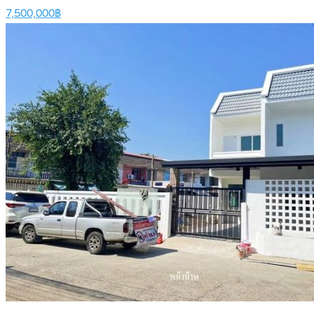
7,500,000฿