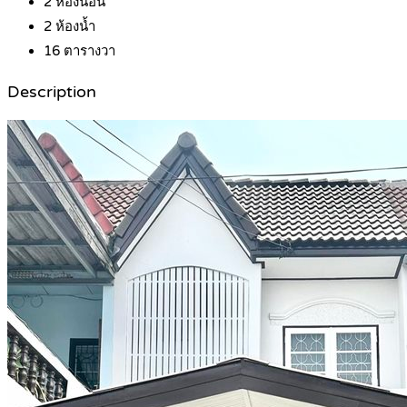
2
ห้องนอน
2
ห้องน้ำ
16
ตารางวา
Description