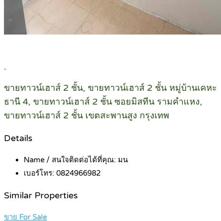
.
ขายทาวน์เฮาส์ 2 ชั้น, ขายทาวน์เฮาส์ 2 ชั้น หมู่บ้านเคหะ
ธานี 4, ขายทาวน์เฮาส์ 2 ชั้น ซอยมิสทีน รามคำแหง,
ขายทาวน์เฮาส์ 2 ชั้น เขตสะพานสูง กรุงเทพ
Details
Name / สนใจติดต่อได้ที่คุณ:
มน
เบอร์โทร:
0824966982
Similar Properties
ขาย For Sale