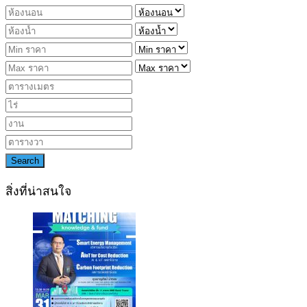
Search
สิ่งที่น่าสนใจ