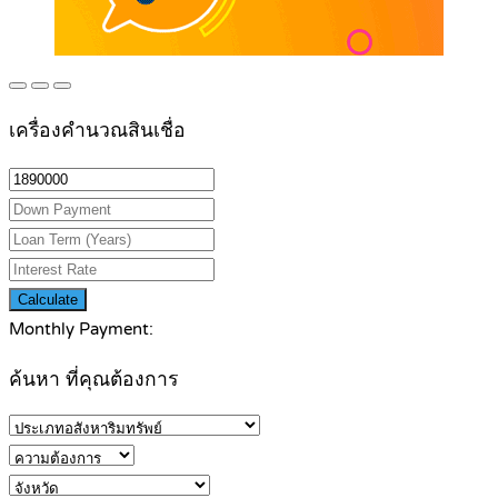
เครื่องคำนวณสินเชื่อ
Calculate
Monthly Payment:
ค้นหา ที่คุณต้องการ