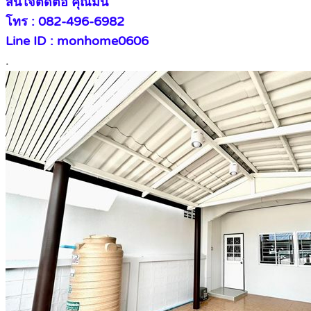
สนใจติดต่อ คุณมน
โทร : 082-496-6982
Line ID : monhome0606
.