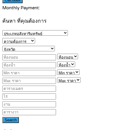
Calculate
Monthly Payment:
ค้นหา ที่คุณต้องการ
Search