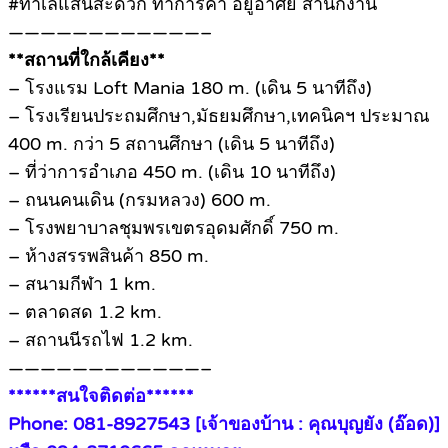
#ทำเลแสนสะดวก ทำการค้า อยู่อาศัย สำนักงาน
————————————–
**สถานที่ใกล้เคียง**
– โรงแรม Loft Mania 180 m. (เดิน 5 นาทีถึง)
– โรงเรียนประถมศึกษา,มัธยมศึกษา,เทคนิคฯ ประมาณ
400 m. กว่า 5 สถานศึกษา (เดิน 5 นาทีถึง)
– ที่ว่าการอำเภอ 450 m. (เดิน 10 นาทีถึง)
– ถนนคนเดิน (กรมหลวง) 600 m.
– โรงพยาบาลชุมพรเขตรอุดมศักดิ์ 750 m.
– ห้างสรรพสินค้า 850 m.
– สนามกีฬา 1 km.
– ตลาดสด 1.2 km.
– สถานนีรถไฟ 1.2 km.
————————————–
******สนใจติดต่อ******
Phone: 081-8927543 [เจ้าของบ้าน : คุณบุญยัง (อ๊อด)]