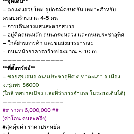
**จุดเด่น**
– ตกแต่งสวยใหม่ อุปกรณ์ครบครัน เหมาะสำหรับ
ครอบครัวขนาด 4-5 คน
– การเดินทางแสนสะดวกสบาย
– อยู่ติดถนนหลัก ถนนกรมหลวง และถนนประชาอุทิศ
– ใกล้ย่านการค้า และขนส่งสารธารณะ
– ถนนหน้าอาคารกว้างประมาณ 8-10 m.
————————————–
**ที่ตั้งทรัพย์**
– ซอยสุขเสมอ ถนนประชาอุทิศ ต.ท่าตะเภา อ.เมือง
จ.ชุมพร 86000
(ใกล้เทศบาลเมือง และที่ว่าการอำเภอ ในระยะเดินได้)
————————————–
## ราคา 6,000,000 ##
(ค่าโอน คนละครึ่ง)
#สุดคุ้มค่า ราคาประหยัด