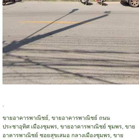
.
ขายอาคารพาณิชย์, ขายอาคารพาณิชย์ ถนน
ประชาอุทิศ เมืองชุมพร, ขายอาคารพาณิชย์ ชุมพร, ขาย
อาคารพาณิชย์ ซอยสุขเสมอ กลางเมืองชุมพร, ขาย