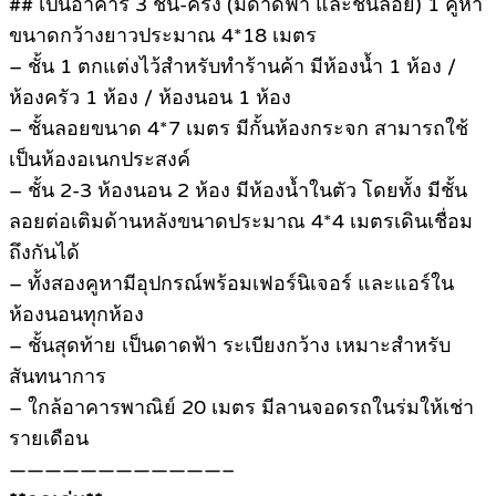
## เป็นอาคาร 3 ชั้น-ครึ่ง (มีดาดฟ้า และชั้นลอย) 1 คูหา
ขนาดกว้างยาวประมาณ 4*18 เมตร
– ชั้น 1 ตกแต่งไว้สำหรับทำร้านค้า มีห้องน้ำ 1 ห้อง /
ห้องครัว 1 ห้อง / ห้องนอน 1 ห้อง
– ชั้นลอยขนาด 4*7 เมตร มีกั้นห้องกระจก สามารถใช้
เป็นห้องอเนกประสงค์
– ชั้น 2-3 ห้องนอน 2 ห้อง มีห้องน้ำในตัว โดยทั้ง มีชั้น
ลอยต่อเติมด้านหลังขนาดประมาณ 4*4 เมตรเดินเชื่อม
ถึงกันได้
– ทั้งสองคูหามีอุปกรณ์พร้อมเฟอร์นิเจอร์ และแอร์ใน
ห้องนอนทุกห้อง
– ชั้นสุดท้าย เป็นดาดฟ้า ระเบียงกว้าง เหมาะสำหรับ
สันทนาการ
– ใกล้อาคารพาณิย์ 20 เมตร มีลานจอดรถในร่มให้เช่า
รายเดือน
————————————–