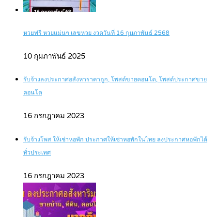
หวยฟรี หวยแม่นๆ เลขหวย งวดวันที่ 16 กุมภาพันธ์ 2568
10 กุมภาพันธ์ 2025
รับจ้างลงประกาศอสังหาราคาถูก, โพสต์ขายคอนโด, โพสต์ประกาศขาย
คอนโด
16 กรกฎาคม 2023
รับจ้างโพส ให้เช่าหอพัก ประกาศให้เช่าหอพักในไทย ลงประกาศหอพักได้
ทั่วประเทศ
16 กรกฎาคม 2023