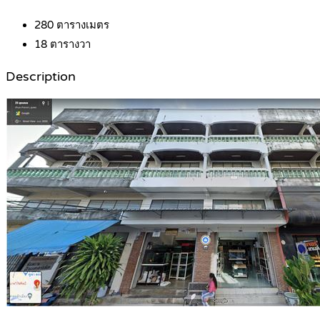
280
ตารางเมตร
18
ตารางวา
Description