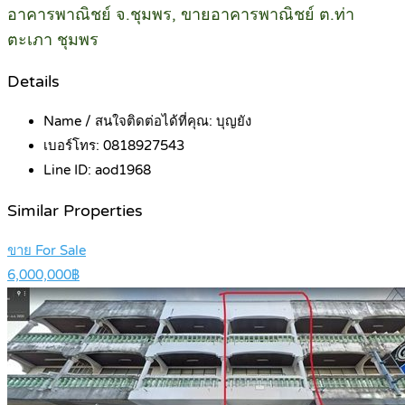
อาคารพาณิชย์ จ.ชุมพร, ขายอาคารพาณิชย์ ต.ท่า
ตะเภา ชุมพร
Details
Name / สนใจติดต่อได้ที่คุณ:
บุญยัง
เบอร์โทร:
0818927543
Line ID:
aod1968
Similar Properties
ขาย For Sale
6,000,000฿