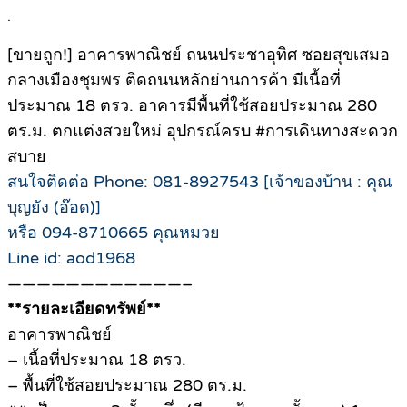
.
[ขายถูก!] อาคารพาณิชย์ ถนนประชาอุทิศ ซอยสุขเสมอ
กลางเมืองชุมพร ติดถนนหลักย่านการค้า มีเนื้อที่
ประมาณ 18 ตรว. อาคารมีพื้นที่ใช้สอยประมาณ 280
ตร.ม. ตกแต่งสวยใหม่ อุปกรณ์ครบ #การเดินทางสะดวก
สบาย
สนใจติดต่อ Phone: 081-8927543 [เจ้าของบ้าน : คุณ
บุญยัง (อ๊อด)]
หรือ 094-8710665 คุณหมวย
Line id: aod1968
————————————–
**รายละเอียดทรัพย์**
อาคารพาณิชย์
– เนื้อที่ประมาณ 18 ตรว.
– พื้นที่ใช้สอยประมาณ 280 ตร.ม.