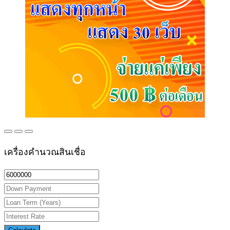
เครื่องคำนวณสินเชื่อ