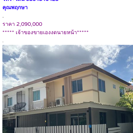
คุณพฤกษา
.
ราคา 2,090,000
***** เจ้าของขายเองงดนายหน้า*****
.