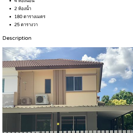
4
ห้องนอน
2
ห้องน้ำ
180
ตารางเมตร
25
ตารางวา
Description