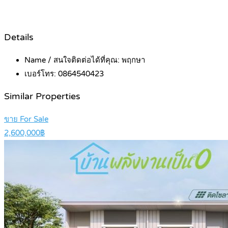
Details
Name / สนใจติดต่อได้ที่คุณ:
พฤกษา
เบอร์โทร:
0864540423
Similar Properties
ขาย For Sale
2,600,000฿