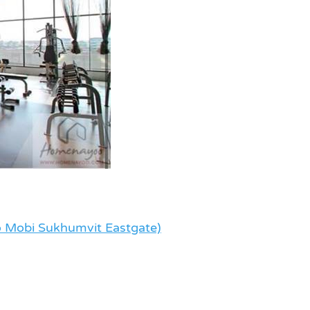
deo Mobi Sukhumvit Eastgate)