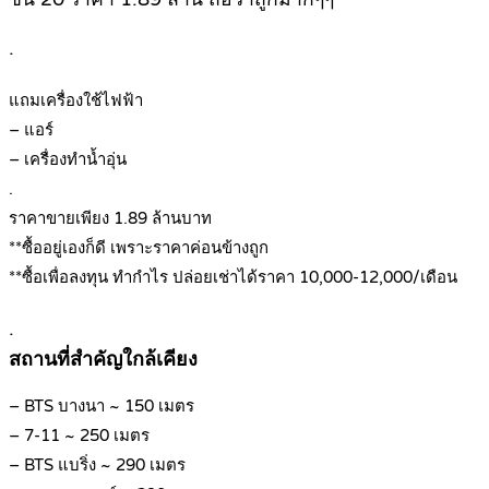
.
แถมเครื่องใช้ไฟฟ้า
– แอร์
– เครื่องทำน้ำอุ่น
.
ราคาขายเพียง 1.89 ล้านบาท
**ซื้ออยู่เองก็ดี เพราะราคาค่อนข้างถูก
**ซื้อเพื่อลงทุน ทำกำไร ปล่อยเช่าได้ราคา 10,000-12,000/เดือน
.
สถานที่สำคัญใกล้เคียง
– BTS บางนา ~ 150 เมตร
– 7-11 ~ 250 เมตร
– BTS แบริ่ง ~ 290 เมตร