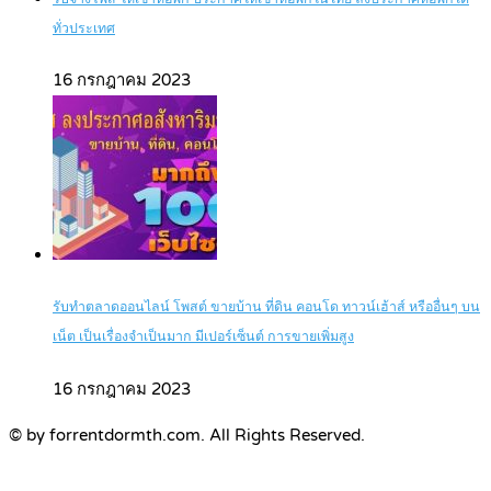
ทั่วประเทศ
16 กรกฎาคม 2023
รับทำตลาดออนไลน์ โพสต์ ขายบ้าน ที่ดิน คอนโด ทาวน์เฮ้าส์ หรืออื่นๆ บน
เน็ต เป็นเรื่องจำเป็นมาก มีเปอร์เซ็นต์ การขายเพิ่มสูง
16 กรกฎาคม 2023
© by forrentdormth.com. All Rights Reserved.