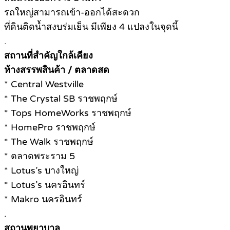
รถใหญ่สามารถเข้า-ออกได้สะดวก
ที่ดินติดน้ำสงบร่มเย็น มีเพียง 4 แปลงในจุดนี้
.
สถานที่สำคัญใกล้เคียง
ห้างสรรพสินค้า / ตลาดสด
* Central Westville
* The Crystal SB ราชพฤกษ์
* Tops HomeWorks ราชพฤกษ์
* HomePro ราชพฤกษ์
* The Walk ราชพฤกษ์
* ตลาดพระราม 5
* Lotus’s บางใหญ่
* Lotus’s นครอินทร์
* Makro นครอินทร์
.
สถานพยาบาล