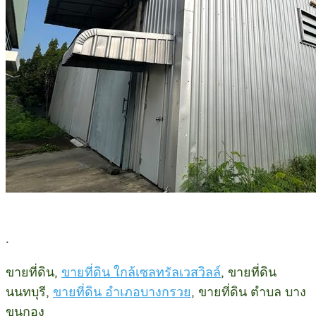
.
ขายที่ดิน,
ขายที่ดิน ใกล้เซลทรัลเวสวิลล์
, ขายที่ดิน
นนทบุรี,
ขายที่ดิน อำเภอบางกรวย
, ขายที่ดิน ตำบล บาง
ขุนกอง