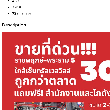
2
ไร่
3
งาน
73
ตารางวา
Description