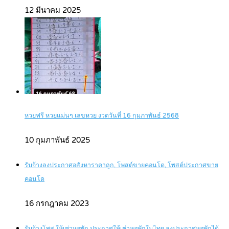
12 มีนาคม 2025
หวยฟรี หวยแม่นๆ เลขหวย งวดวันที่ 16 กุมภาพันธ์ 2568
10 กุมภาพันธ์ 2025
รับจ้างลงประกาศอสังหาราคาถูก, โพสต์ขายคอนโด, โพสต์ประกาศขาย
คอนโด
16 กรกฎาคม 2023
รับจ้างโพส ให้เช่าหอพัก ประกาศให้เช่าหอพักในไทย ลงประกาศหอพักได้