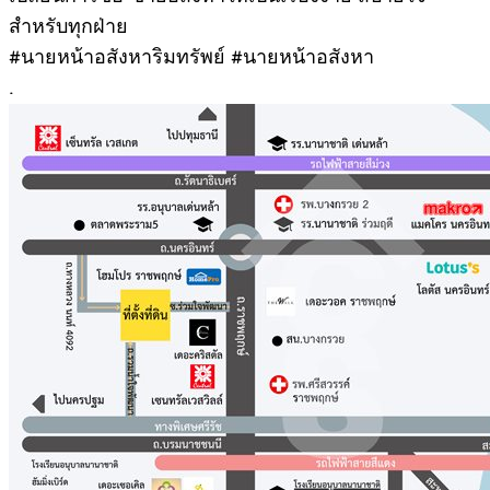
สำหรับทุกฝ่าย
#นายหน้าอสังหาริมทรัพย์ #นายหน้าอสังหา
.