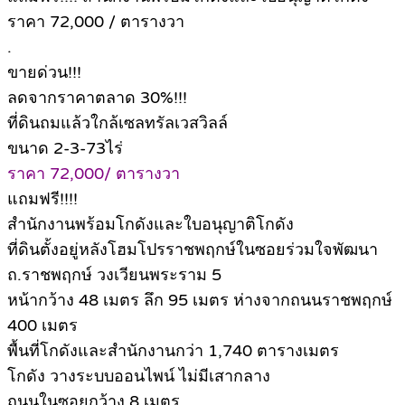
ราคา 72,000 / ตารางวา
.
ขายด่วน!!!
ลดจากราคาตลาด 30%!!!
ที่ดินถมแล้วใกล้เซลทรัลเวสวิลล์
ขนาด 2-3-73ไร่
ราคา 72,000/ ตารางวา
แถมฟรี!!!!
สำนักงานพร้อมโกดังและใบอนุญาติโกดัง
ที่ดินตั้งอยู่หลังโฮมโปรราชพฤกษ์ในซอยร่วมใจพัฒนา
ถ.ราชพฤกษ์ วงเวียนพระราม 5
หน้ากว้าง 48 เมตร ลึก 95 เมตร ห่างจากถนนราชพฤกษ์
400 เมตร
พื้นที่โกดังและสำนักงานกว่า 1,740 ตารางเมตร
โกดัง วางระบบออนไพน์ ไม่มีเสากลาง
ถนนในซอยกว้าง 8 เมตร