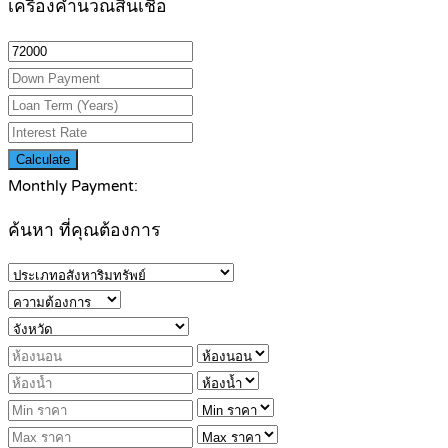
เครื่องคำนวณสินเชื่อ
Calculate
Monthly Payment:
ค้นหา ที่คุณต้องการ