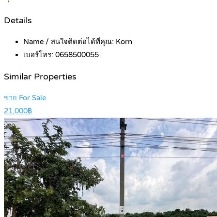
Details
Name / สนใจติดต่อได้ที่คุณ:
Korn
เบอร์โทร:
0658500055
Similar Properties
ขาย For Sale
21,000฿