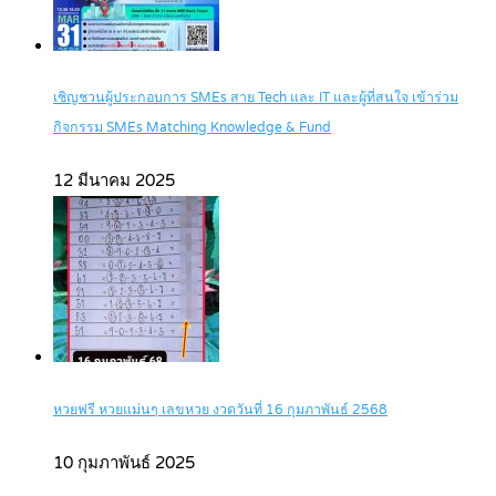
เชิญชวนผู้ประกอบการ SMEs สาย Tech และ IT และผู้ที่สนใจ เข้าร่วม
กิจกรรม SMEs Matching Knowledge & Fund
12 มีนาคม 2025
หวยฟรี หวยแม่นๆ เลขหวย งวดวันที่ 16 กุมภาพันธ์ 2568
10 กุมภาพันธ์ 2025