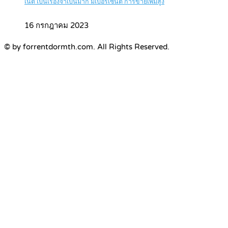
เน็ต เป็นเรื่องจำเป็นมาก มีเปอร์เซ็นต์ การขายเพิ่มสูง
16 กรกฎาคม 2023
© by forrentdormth.com. All Rights Reserved.