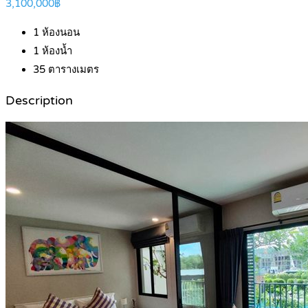
3,100,000฿
1
ห้องนอน
1
ห้องน้ำ
35
ตารางเมตร
Description