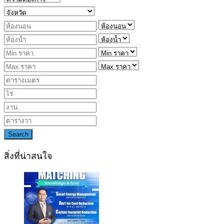
Search
สิ่งที่น่าสนใจ