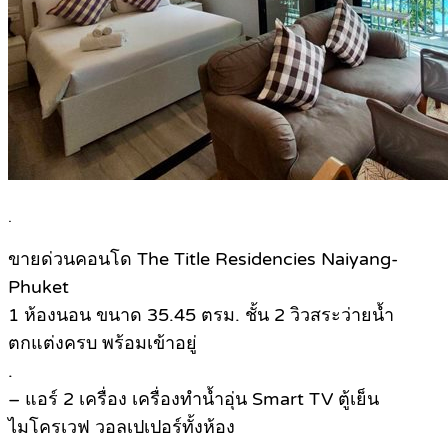
.
ขายด่วนคอนโด The Title Residencies Naiyang-
Phuket
1 ห้องนอน ขนาด 35.45 ตรม. ชั้น 2 วิวสระว่ายน้ำ
ตกแต่งครบ พร้อมเข้าอยู่
.
– แอร์ 2 เครื่อง เครื่องทำน้ำอุ่น Smart TV ตู้เย็น
ไมโครเวฟ วอลเปเปอร์ทั้งห้อง