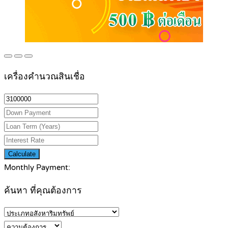
เครื่องคำนวณสินเชื่อ
Calculate
Monthly Payment:
ค้นหา ที่คุณต้องการ