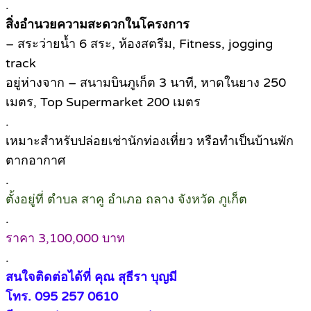
.
สิ่งอำนวยความสะดวกในโครงการ
– สระว่ายน้ำ 6 สระ, ห้องสตรีม, Fitness, jogging
track
อยู่ห่างจาก – สนามบินภูเก็ต 3 นาที, หาดในยาง 250
เมตร, Top Supermarket 200 เมตร
.
เหมาะสำหรับปล่อยเช่านักท่องเที่ยว หรือทำเป็นบ้านพัก
ตากอากาศ
.
ตั้งอยู่ที่ ตำบล สาคู อำเภอ ถลาง จังหวัด ภูเก็ต
.
ราคา 3,100,000 บาท
.
สนใจติดต่อได้ที่ คุณ สุธีรา บุญมี
โทร. 095 257 0610