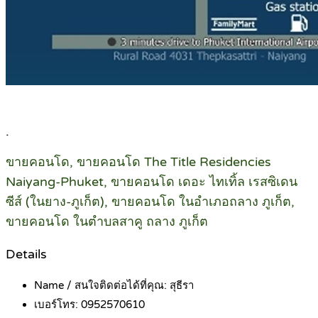
.
ขายคอนโด, ขายคอนโด The Title Residencies
Naiyang-Phuket, ขายคอนโด เดอะ ไทเทิ้ล เรสซิเดน
ซีส์ (ในยาง-ภูเก็ต), ขายคอนโด ในอำเภอถลาง ภูเก็ต,
ขายคอนโด ในตำบลสาคู ถลาง ภูเก็ต
Details
Name / สนใจติดต่อได้ที่คุณ:
สุธีรา
เบอร์โทร:
0952570610