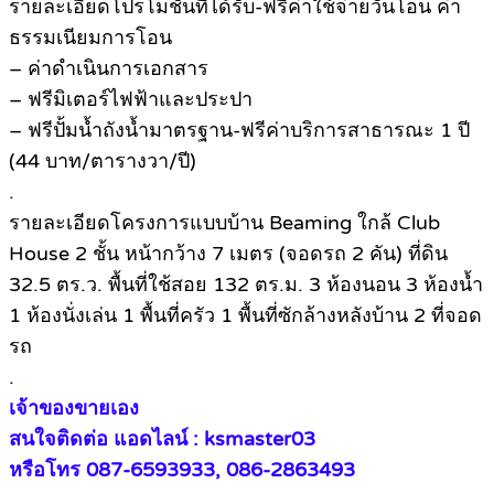
รายละเอียดโปรโมชั่นที่ได้รับ-ฟรีค่าใช้จ่ายวันโอน ค่า
ธรรมเนียมการโอน
– ค่าดำเนินการเอกสาร
– ฟรีมิเตอร์ไฟฟ้าและประปา
– ฟรีปั้มน้ำถังน้ำมาตรฐาน-ฟรีค่าบริการสาธารณะ 1 ปี
(44 บาท/ตารางวา/ปี)
.
รายละเอียดโครงการแบบบ้าน Beaming ใกล้ Club
House 2 ชั้น หน้ากว้าง 7 เมตร (จอดรถ 2 คัน) ที่ดิน
32.5 ตร.ว. พื้นที่ใช้สอย 132 ตร.ม. 3 ห้องนอน 3 ห้องน้ำ
1 ห้องนั่งเล่น 1 พื้นที่ครัว 1 พื้นที่ซักล้างหลังบ้าน 2 ที่จอด
รถ
.
เจ้าของขายเอง
สนใจติดต่อ แอดไลน์ : ksmaster03
หรือโทร 087-6593933, 086-2863493