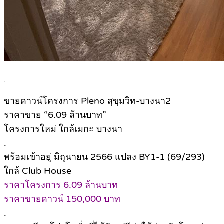
.
ขายดาวน์โครงการ Pleno สุขุมวิท-บางนา2
ราคาขาย “6.09 ล้านบาท”
โครงการใหม่ ใกล้เมกะ บางนา
.
พร้อมเข้าอยู่ มิถุนายน 2566 แปลง BY1-1 (69/293)
ใกล้ Club House
ราคาโครงการ 6.09 ล้านบาท
ราคาขายดาวน์ 150,000 บาท
.