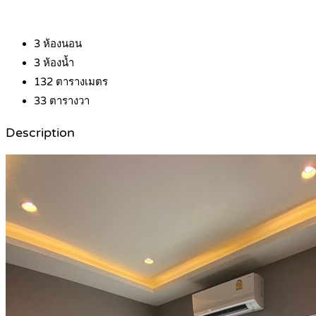
3
ห้องนอน
3
ห้องน้ำ
132
ตารางเมตร
33
ตารางวา
Description