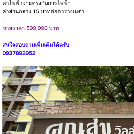
ค่าไฟฟ้าจ่ายตรงกับการไฟฟ้า
ค่าส่วนกลาง 15 บาทต่อตารางเมตร
.
ขายราคา 599,990 บาท
.
สนใจสอบถามเพิ่มเติมได้ครับ
0937892952
.