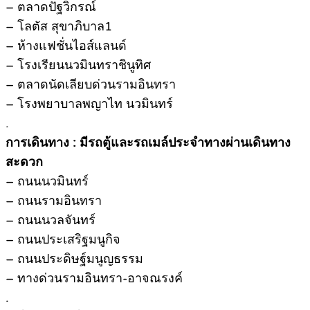
– ตลาดปัฐวิกรณ์
– โลตัส สุขาภิบาล1
– ห้างแฟชั่นไอส์แลนด์
– โรงเรียนนวมินทราชินูทิศ
– ตลาดนัดเลียบด่วนรามอินทรา
– โรงพยาบาลพญาไท นวมินทร์
.
การเดินทาง : มีรถตู้และรถเมล์ประจำทางผ่านเดินทาง
สะดวก
– ถนนนวมินทร์
– ถนนรามอินทรา
– ถนนนวลจันทร์
– ถนนประเสริฐมนูกิจ
– ถนนประดิษฐ์มนูญธรรม
– ทางด่วนรามอินทรา-อาจณรงค์
.