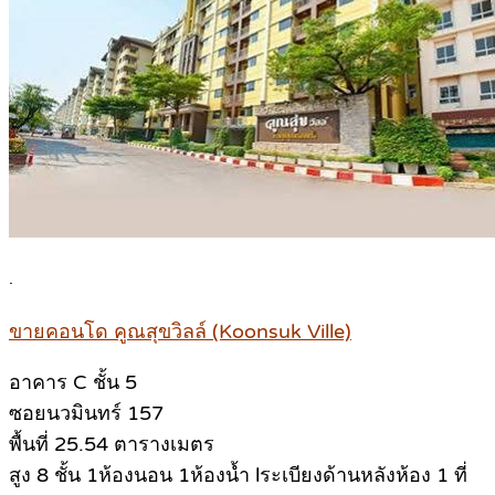
.
ขายคอนโด คูณสุขวิลล์ (Koonsuk Ville)
อาคาร C ชั้น 5
ซอยนวมินทร์ 157
พื้นที่ 25.54 ตารางเมตร
สูง 8 ชั้น 1ห้องนอน 1ห้องน้ำ lระเบียงด้านหลังห้อง 1 ที่