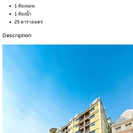
1
ห้องนอน
1
ห้องน้ำ
25
ตารางเมตร
Description