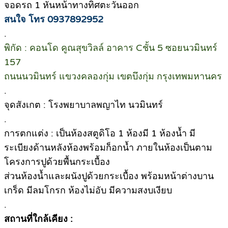
จอดรถ 1 หันหน้าทางทิศตะวันออก
สนใจ โทร 0937892952
.
พิกัด : คอนโด คูณสุขวิลล์ อาคาร Cชั้น 5 ซอยนวมินทร์
157
ถนนนวมินทร์ แขวงคลองกุ่ม เขตบึงกุ่ม กรุงเทพมหานคร
.
จุดสังเกต : โรงพยาบาลพญาไท นวมินทร์
.
การตกแต่ง : เป็นห้องสตูดิโอ 1 ห้องมี 1 ห้องน้ำ มี
ระเบียงด้านหลังห้องพร้อมก็อกน้ำ ภายในห้องเป็นตาม
โครงการปูด้วยพื้นกระเบื้อง
ส่วนห้องน้ำและผนังปูด้วยกระเบื้อง พร้อมหน้าต่างบาน
เกร็ด มีลมโกรก ห้องไม่อับ มีความสงบเงียบ
.
สถานที่ใกล้เคียง :