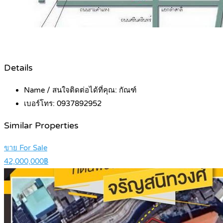
Details
Name / สนใจติดต่อได้ที่คุณ:
กัณฑ์
เบอร์โทร:
0937892952
Similar Properties
ขาย For Sale
42,000,000฿