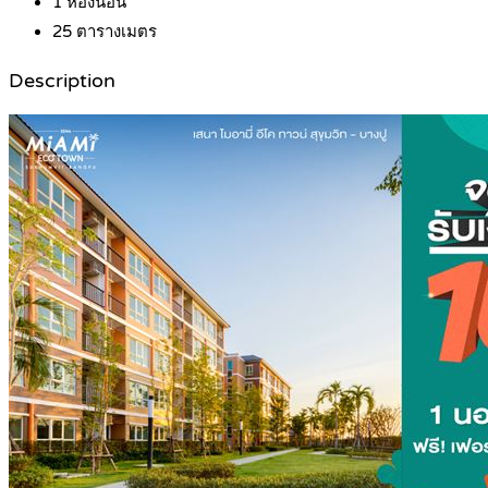
1
ห้องนอน
25
ตารางเมตร
Description