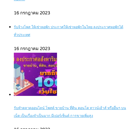
16 กรกฎาคม 2023
รับจ้างโพส ให้เช่าหอพัก ประกาศให้เช่าหอพักในไทย ลงประกาศหอพักได้
ทั่วประเทศ
16 กรกฎาคม 2023
รับทำตลาดออนไลน์ โพสต์ ขายบ้าน ที่ดิน คอนโด ทาวน์เฮ้าส์ หรืออื่นๆ บน
เน็ต เป็นเรื่องจำเป็นมาก มีเปอร์เซ็นต์ การขายเพิ่มสูง