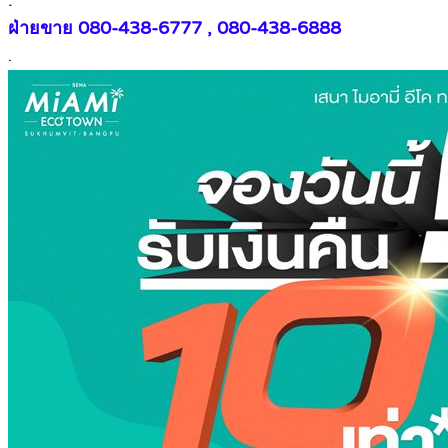
.
ฝ่ายขาย 080-438-6777 , 080-438-6888
.