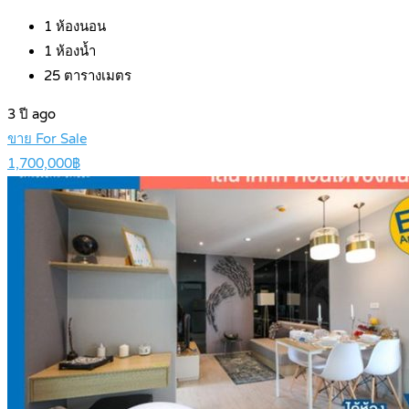
1
ห้องนอน
1
ห้องน้ำ
25
ตารางเมตร
3 ปี ago
ขาย For Sale
1,700,000฿