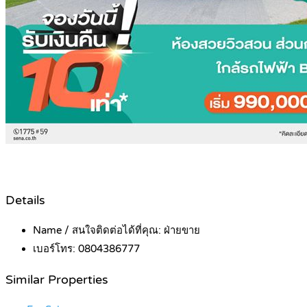
Details
Name / สนใจติดต่อได้ที่คุณ:
ฝ่ายขาย
เบอร์โทร:
0804386777
Similar Properties