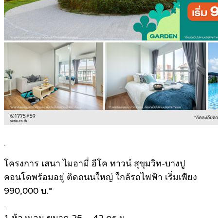
.
โครงการ เสนา ไมอามี่ อีโค ทาวน์ สุขุมวิท-บางปู
คอนโดพร้อมอยู่ ติดถนนใหญ่ ใกล้รถไฟฟ้า เริ่มเพียง
990,000 บ.*
.