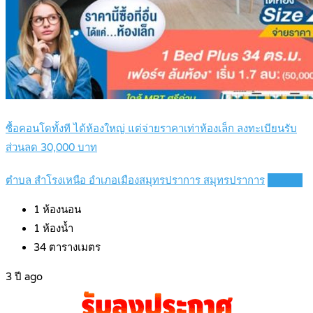
ซื้อคอนโดทั้งที ได้ห้องใหญ่ แต่จ่ายราคาเท่าห้องเล็ก ลงทะเบียนรับ
ส่วนลด 30,000 บาท
ตำบล สำโรงเหนือ อำเภอเมืองสมุทรปราการ สมุทรปราการ
Details
1
ห้องนอน
1
ห้องน้ำ
34
ตารางเมตร
3 ปี ago