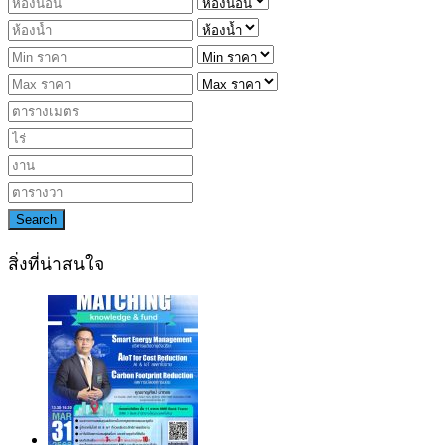
Search
สิ่งที่น่าสนใจ