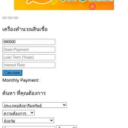
เครื่องคำนวณสินเชื่อ
Calculate
Monthly Payment:
ค้นหา ที่คุณต้องการ