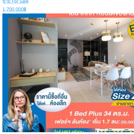
ขาย For Sale
1,700,000฿