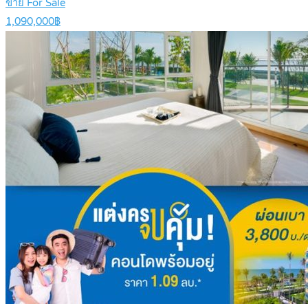
ขาย For Sale
1,090,000฿