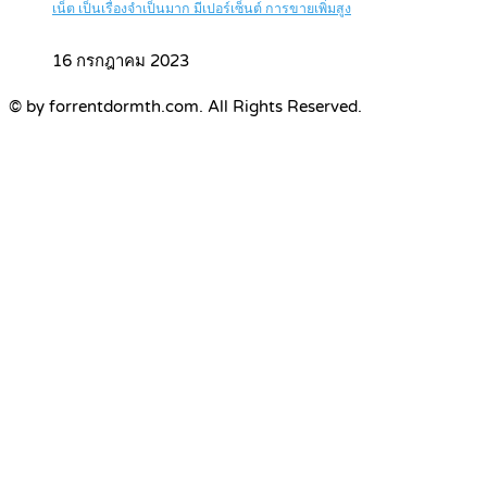
เน็ต เป็นเรื่องจำเป็นมาก มีเปอร์เซ็นต์ การขายเพิ่มสูง
16 กรกฎาคม 2023
© by forrentdormth.com. All Rights Reserved.