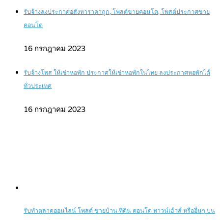
รับจ้างลงประกาศอสังหาราคาถูก, โพสต์ขายคอนโด, โพสต์ประกาศขาย
คอนโด
16 กรกฎาคม 2023
รับจ้างโพส ให้เช่าหอพัก ประกาศให้เช่าหอพักในไทย ลงประกาศหอพักได้
ทั่วประเทศ
16 กรกฎาคม 2023
รับทำตลาดออนไลน์ โพสต์ ขายบ้าน ที่ดิน คอนโด ทาวน์เฮ้าส์ หรืออื่นๆ บน