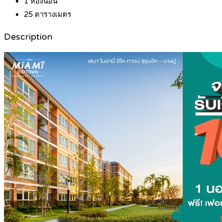
1
ห้องนอน
25
ตารางเมตร
Description