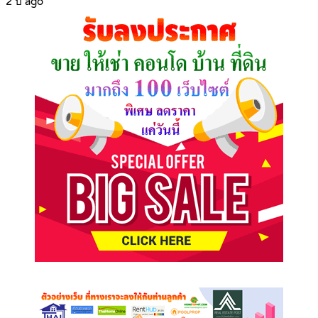
2 ปี ago