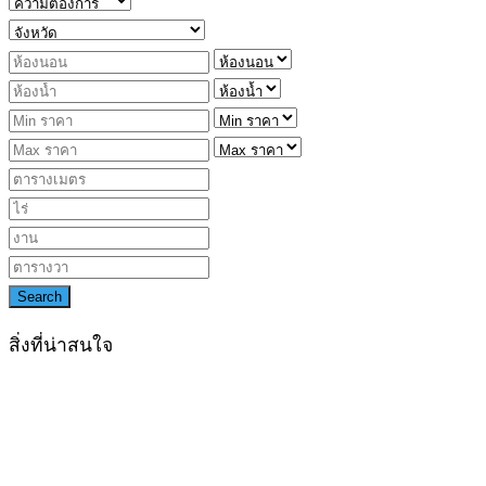
Search
สิ่งที่น่าสนใจ