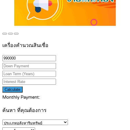
เครื่องคำนวณสินเชื่อ
Calculate
Monthly Payment:
ค้นหา ที่คุณต้องการ