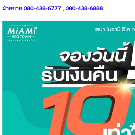
.
ฝ่ายขาย 080-438-6777 , 080-438-6888
.