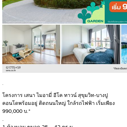
.
โครงการ เสนา ไมอามี่ อีโค ทาวน์ สุขุมวิท-บางปู
คอนโดพร้อมอยู่ ติดถนนใหญ่ ใกล้รถไฟฟ้า เริ่มเพียง
990,000 บ.*
.