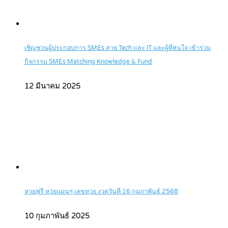
เชิญชวนผู้ประกอบการ SMEs สาย Tech และ IT และผู้ที่สนใจ เข้าร่วม
กิจกรรม SMEs Matching Knowledge & Fund
12 มีนาคม 2025
หวยฟรี หวยแม่นๆ เลขหวย งวดวันที่ 16 กุมภาพันธ์ 2568
10 กุมภาพันธ์ 2025