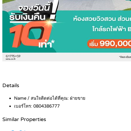
Details
Name / สนใจติดต่อได้ที่คุณ:
ฝ่ายขาย
เบอร์โทร:
0804386777
Similar Properties