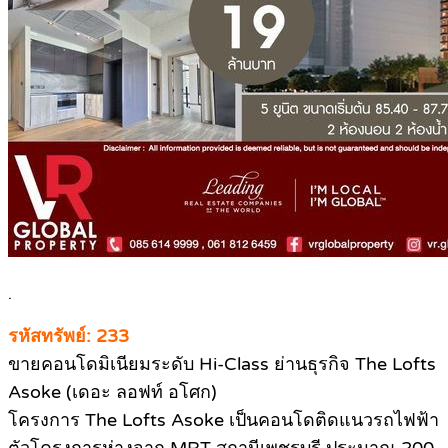
.
รหัสทรัพย์: 233
ขายคอนโดมิเนียมระดับ Hi-Class ย่านธุรกิจ The Lofts
Asoke (เดอะ ลอฟท์ อโศก)
โครงการ The Lofts Asoke เป็นคอนโดติดแนวรถไฟฟ้า