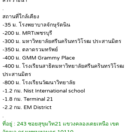
สระว่ายน้ำ
.
สถานที่ใกล้เคียง
-35 ม. โรงพยาบาลจักษุรัตนิน
-200 ม. MRTเพชรบุรี
-300 ม. มหาวิทยาลัยศรีนครินทรวิโรฒ ประสานมิตร
-350 ม. ตลาดรวมทรัพย์
-400 ม. GMM Grammy Place
-400 ม. โรงเรียนสาธิตมหาวิทยาลัยศรีนครินทรวิโรฒ
ประสานมิตร
-800 ม. โรงเรียนวัฒนาวิทยาลัย
-1.2 กม. Nist International school
-1.8 กม. Terminal 21
-2.2 กม. EM District
.
ที่อยู่ : 243 ซอยสุขุมวิท21 แขวงคลองเตยเหนือ เขต