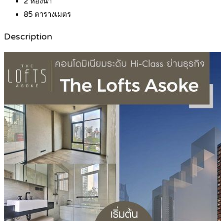
2
ห้องน้ำ
85
ตารางเมตร
Description