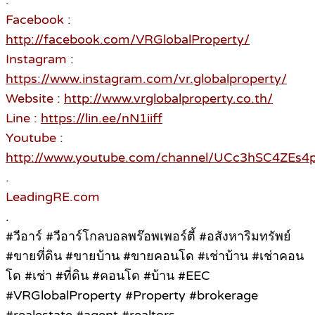
.
Facebook :
http://facebook.com/VRGlobalProperty/
Instagram :
https://www.instagram.com/vr.globalproperty/
Website :
http://www.vrglobalproperty.co.th/
Line :
https://lin.ee/nN1iiff
Youtube :
http://www.youtube.com/channel/UCc3hSC4ZE
.
LeadingRE.com
.
#วีอาร์ #วีอาร์โกลบอลพร๊อพเพอร์ตี้ #อสังหาริมทรัพย์
#ขายที่ดิน #ขายบ้าน #ขายคอนโด #เช่าบ้าน #เช่าคอน
โด #เช่า #ที่ดิน #คอนโด #บ้าน #EEC
#VRGlobalProperty #Property #brokerage