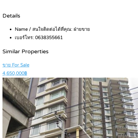
Details
Name / สนใจติดต่อได้ที่คุณ:
ฝ่ายขาย
เบอร์โทร:
0638355661
Similar Properties
ขาย For Sale
4,650,000฿