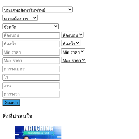
Search
สิ่งที่น่าสนใจ