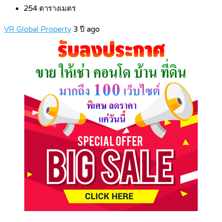
254
ตารางเมตร
VR Global Property
3 ปี ago