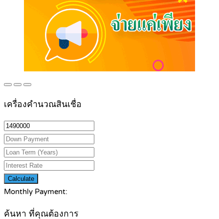
เครื่องคำนวณสินเชื่อ
Calculate
Monthly Payment:
ค้นหา ที่คุณต้องการ