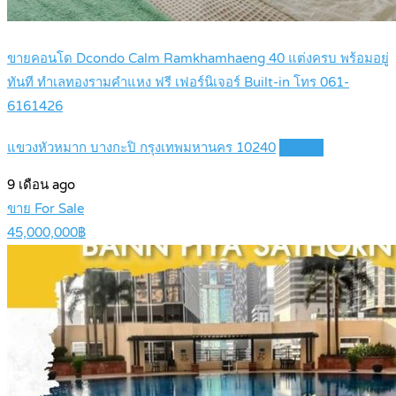
ขายคอนโด Dcondo Calm Ramkhamhaeng 40 แต่งครบ พร้อมอยู่
ทันที ทำเลทองรามคำแหง ฟรี เฟอร์นิเจอร์ Built-in โทร 061-
6161426
แขวงหัวหมาก บางกะปิ กรุงเทพมหานคร 10240
Details
9 เดือน ago
ขาย For Sale
45,000,000฿