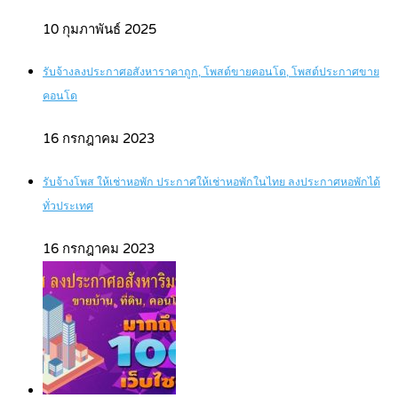
10 กุมภาพันธ์ 2025
รับจ้างลงประกาศอสังหาราคาถูก, โพสต์ขายคอนโด, โพสต์ประกาศขาย
คอนโด
16 กรกฎาคม 2023
รับจ้างโพส ให้เช่าหอพัก ประกาศให้เช่าหอพักในไทย ลงประกาศหอพักได้
ทั่วประเทศ
16 กรกฎาคม 2023