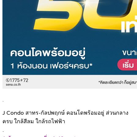
.
J Condo สาทร-กัลปพฤกษ์ คอนโดพร้อมอยู่ ส่วนกลาง
ครบ ใกล้สีลม ใกล้รถไฟฟ้า
.