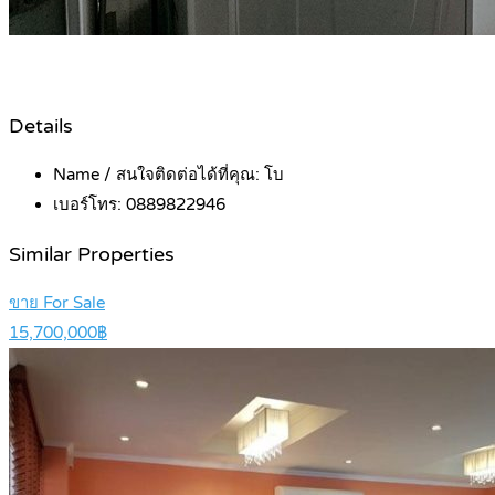
Details
Name / สนใจติดต่อได้ที่คุณ:
โบ
เบอร์โทร:
0889822946
Similar Properties
ขาย For Sale
15,700,000฿