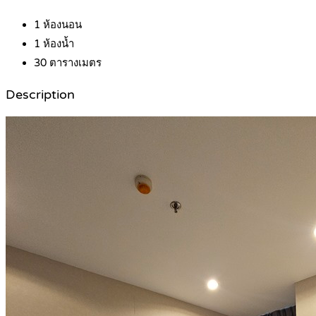
1
ห้องนอน
1
ห้องน้ำ
30
ตารางเมตร
Description