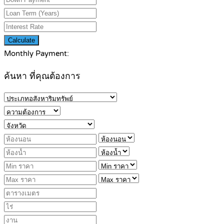
Calculate
Monthly Payment:
ค้นหา ที่คุณต้องการ