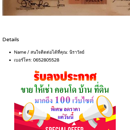
Details
Name / สนใจติดต่อได้ที่คุณ:
นิราวัลย์
เบอร์โทร:
0652805528