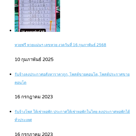
หวยฟรี หวยแม่นๆ เลขหวย งวดวันที่ 16 กุมภาพันธ์ 2568
10 กุมภาพันธ์ 2025
รับจ้างลงประกาศอสังหาราคาถูก, โพสต์ขายคอนโด, โพสต์ประกาศขาย
คอนโด
16 กรกฎาคม 2023
รับจ้างโพส ให้เช่าหอพัก ประกาศให้เช่าหอพักในไทย ลงประกาศหอพักได้
ทั่วประเทศ
16 กรกฎาคม 2023