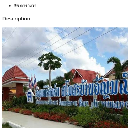
35
ตารางวา
Description