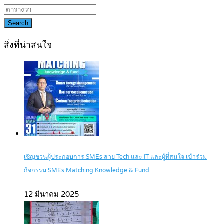
Search
สิ่งที่น่าสนใจ
เชิญชวนผู้ประกอบการ SMEs สาย Tech และ IT และผู้ที่สนใจ เข้าร่วม
กิจกรรม SMEs Matching Knowledge & Fund
12 มีนาคม 2025