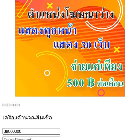
เครื่องคำนวณสินเชื่อ