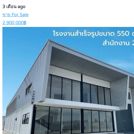
3 เดือน ago
ขาย For Sale
2,900,000฿