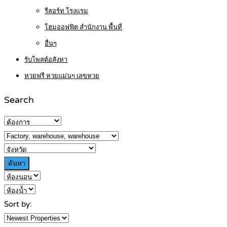
รีสอร์ท โรงแรม
โฮมออฟฟิต สำนักงาน พื้นที่
อื่นๆ
รับโพสต์อสังหา
หวยฟรี หวยแม่นๆ เลขหวย
Search
ค้นหา
Sort by: