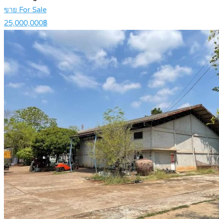
ขาย For Sale
25,000,000฿